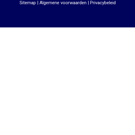
Sitemap
|
Algemene voorwaarden
|
Privacybeleid