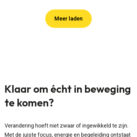
Meer laden
Klaar om écht in beweging
te komen?
Verandering hoeft niet zwaar of ingewikkeld te zijn.
Met de juiste focus, energie en begeleiding ontstaat