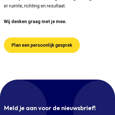
er ruimte, richting en resultaat.
Wij denken graag met je mee.
Plan een persoonlijk gesprek
Meld je aan voor de nieuwsbrief!