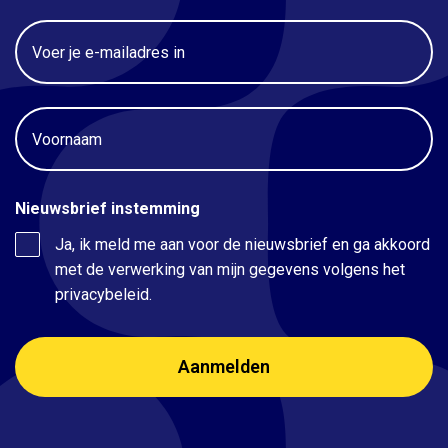
Email
Voornaam
Nieuwsbrief instemming
Ja, ik meld me aan voor de nieuwsbrief en ga akkoord
met de verwerking van mijn gegevens volgens het
privacybeleid.