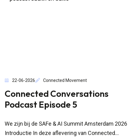
22-06-2026
Connected Movement
Connected Conversations
Podcast Episode 5
We zijn bij de SAFe & AI Summit Amsterdam 2026
Introductie In deze aflevering van Connected