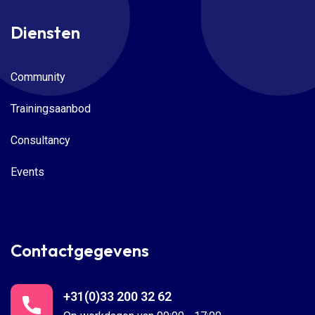
Diensten
Community
Trainingsaanbod
Consultancy
Events
Contactgegevens
+31(0)33 200 32 62