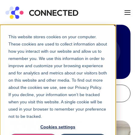
This website stores cookies on your computer.
These cookies are used to collect information about
Kennisbank
how you interact with our website and allow us to
remember you. We use this information in order to
improve and customize your browsing experience
and for analytics and metrics about our visitors both
on this website and other media. To find out more
about the cookies we use, see our Privacy Policy.
Filteren
If you decline, your information won’t be tracked
when you visit this website. A single cookie will be
used in your browser to remember your preference
not to be tracked.
Cookies settings