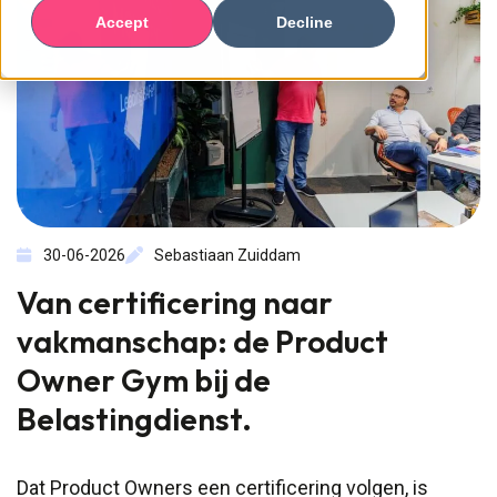
Accept
Decline
30-06-2026
Sebastiaan Zuiddam
Van certificering naar
vakmanschap: de Product
Owner Gym bij de
Belastingdienst.
Dat Product Owners een certificering volgen, is