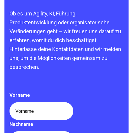
Ob es um Agility, KI, Führung,
Produktentwicklung oder organisatorische
Veränderungen geht – wir freuen uns darauf zu
erfahren, womit du dich beschäftigst.
Hinterlasse deine Kontaktdaten und wir melden
uns, um die Möglichkeiten gemeinsam zu
besprechen.
Vorname
Nachname