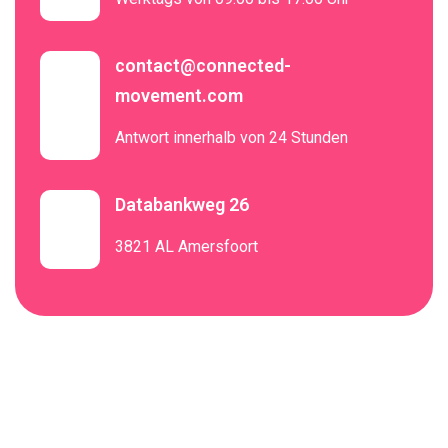
contact@connected-
movement.com
Antwort innerhalb von 24 Stunden
Databankweg 26
3821 AL Amersfoort