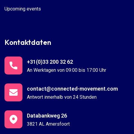
Upcoming events
Kontaktdaten
+31(0)33 200 32 62
An Werktagen von 09:00 bis 17:00 Uhr
contact@connected-movement.com
Antwort innerhalb von 24 Stunden
Databankweg 26
3821 AL Amersfoort