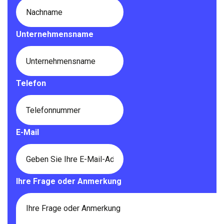
Unternehmensname
Telefon
E-Mail
Ihre Frage oder Anmerkung