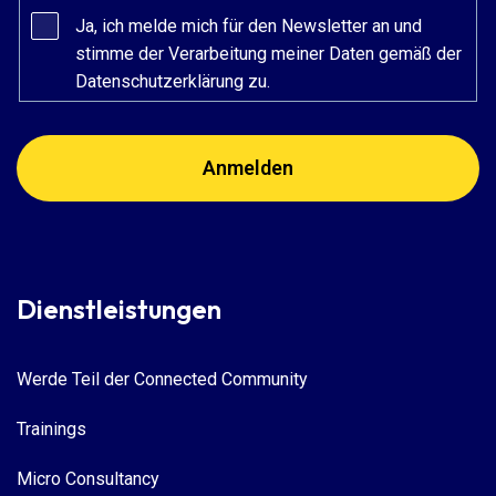
Ja, ich melde mich für den Newsletter an und
stimme der Verarbeitung meiner Daten gemäß der
Datenschutzerklärung zu.
Dienstleistungen
Werde Teil der Connected Community
Trainings
Micro Consultancy