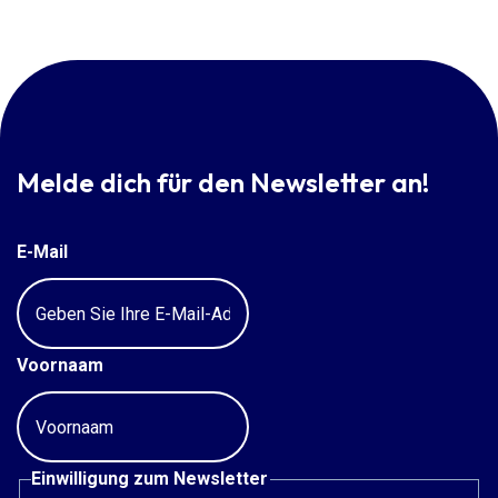
Melde dich für den Newsletter an!
E-Mail
Voornaam
Einwilligung zum Newsletter