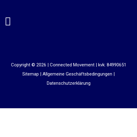
Copyright © 2026 |
Connected Movement
|
kvk: 84990651
Sitemap
|
Allgemeine Geschäftsbedingungen
|
Datenschutzerklärung