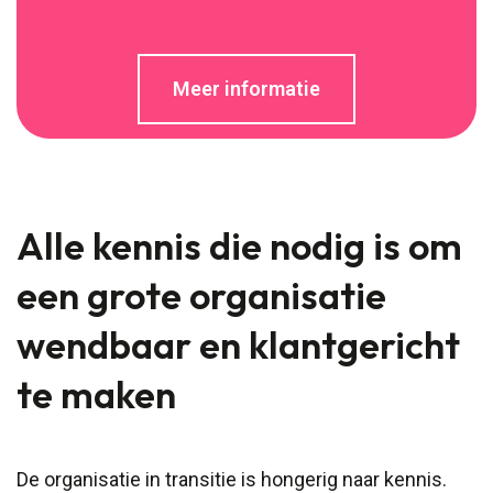
Meer informatie
Alle kennis die nodig is om
een grote organisatie
wendbaar en klantgericht
te maken
De organisatie in transitie is hongerig naar kennis.