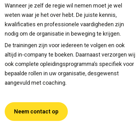
Wanneer je zelf de regie wil nemen moet je wel
weten waar je het over hebt. De juiste kennis,
kwalificaties en professionele vaardigheden zijn
nodig om de organisatie in beweging te krijgen.
De trainingen zijn voor iedereen te volgen en ook
altijd in-company te boeken. Daarnaast verzorgen wij
ook complete opleidingsprogramma’s specifiek voor
bepaalde rollen in uw organisatie, desgewenst
aangevuld met coaching.
Neem contact op