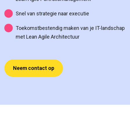
Snel van strategie naar executie
Toekomstbestendig maken van je IT-landschap
met Lean Agile Architectuur
Neem contact op