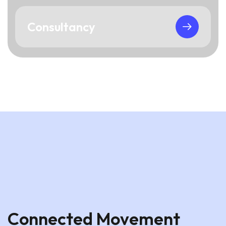
Consultancy
Connected Movement