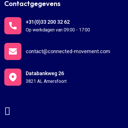
Contactgegevens
+31(0)33 200 32 62
Op werkdagen van 09:00 - 17:00
contact@connected-movement.com
Databankweg 26
3821 AL Amersfoort