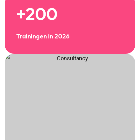
+200
Trainingen in 2026