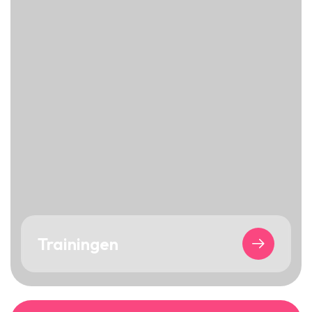
Trainingen