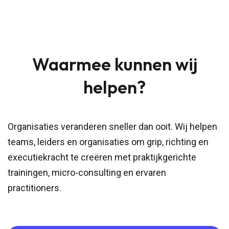
Waarmee kunnen wij
helpen?
Organisaties veranderen sneller dan ooit. Wij helpen
teams, leiders en organisaties om grip, richting en
executiekracht te creëren met praktijkgerichte
trainingen, micro-consulting en ervaren
practitioners.