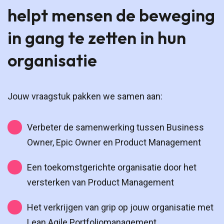
helpt mensen de beweging
in gang te zetten in hun
organisatie
Jouw vraagstuk pakken we samen aan:
Verbeter de samenwerking tussen Business
Owner, Epic Owner en Product Management
Een toekomstgerichte organisatie door het
versterken van Product Management
Het verkrijgen van grip op jouw organisatie met
Lean Agile Portfoliomanagement