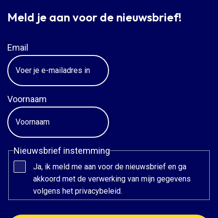
Meld je aan voor de nieuwsbrief!
Email
Voornaam
Nieuwsbrief instemming
Ja, ik meld me aan voor de nieuwsbrief en ga
akkoord met de verwerking van mijn gegevens
volgens het privacybeleid.