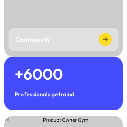
Community
+6000
Professionals getraind