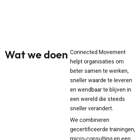
Wat we doen
Connected Movement
helpt organisaties om
beter samen te werken,
sneller waarde te leveren
en wendbaar te blijven in
een wereld die steeds
sneller verandert.
We combineren
gecertificeerde trainingen,
micro-consulting en een