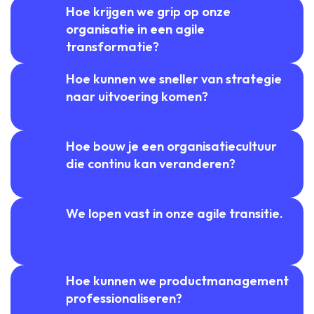
Hoe krijgen we grip op onze
organisatie in een agile
transformatie?
Hoe kunnen we sneller van strategie
naar uitvoering komen?
Hoe bouw je een organisatiecultuur
die continu kan veranderen?
We lopen vast in onze agile transitie.
Hoe kunnen we productmanagement
professionaliseren?