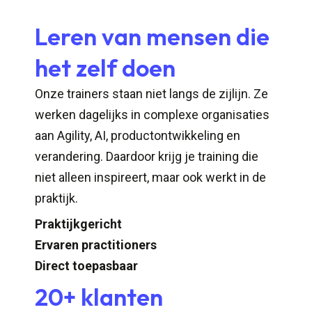
Leren van mensen die
het zelf doen
Onze trainers staan niet langs de zijlijn. Ze
werken dagelijks in complexe organisaties
aan Agility, AI, productontwikkeling en
verandering. Daardoor krijg je training die
niet alleen inspireert, maar ook werkt in de
praktijk.
Praktijkgericht
Ervaren practitioners
Direct toepasbaar
20+ klanten