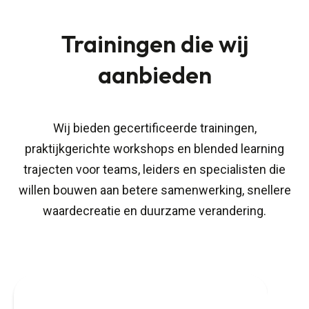
Trainingen die wij
aanbieden
Wij bieden gecertificeerde trainingen,
praktijkgerichte workshops en blended learning
trajecten voor teams, leiders en specialisten die
willen bouwen aan betere samenwerking, snellere
waardecreatie en duurzame verandering.