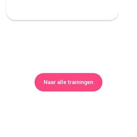
Naar alle trainingen