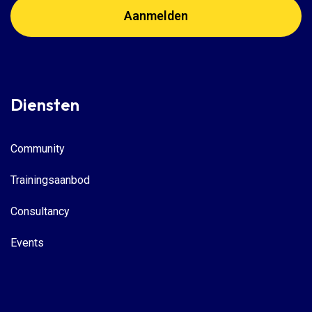
Diensten
Community
Trainingsaanbod
Consultancy
Events