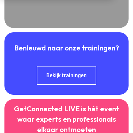
Benieuwd naar onze trainingen?
Bekijk trainingen
GetConnected LIVE is hét event
waar experts en professionals
elkaar ontmoeten