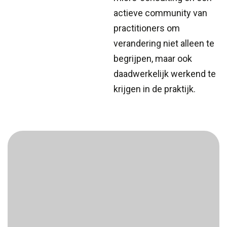
actieve community van
practitioners om
verandering niet alleen te
begrijpen, maar ook
daadwerkelijk werkend te
krijgen in de praktijk.