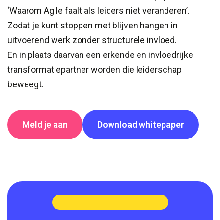
‘Waarom Agile faalt als leiders niet veranderen’.
Zodat je kunt stoppen met blijven hangen in
uitvoerend werk zonder structurele invloed.
En in plaats daarvan een erkende en invloedrijke
transformatiepartner worden die leiderschap
beweegt.
Meld je aan
Download whitepaper