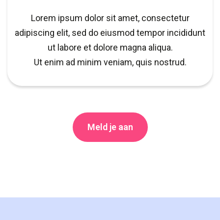
Lorem ipsum dolor sit amet, consectetur
adipiscing elit, sed do eiusmod tempor incididunt
ut labore et dolore magna aliqua.
Ut enim ad minim veniam, quis nostrud.
Meld je aan