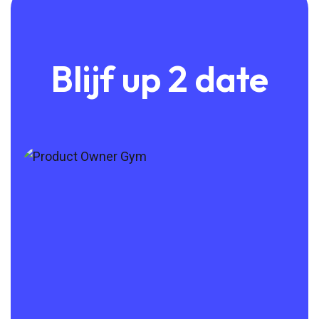
Blijf up 2 date