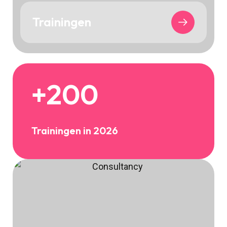
Trainingen
+200
Trainingen in 2026