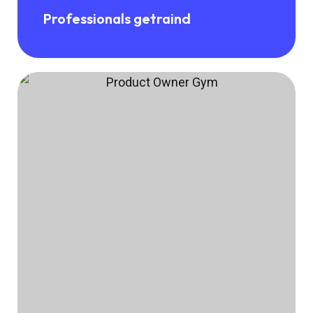
Professionals getraind