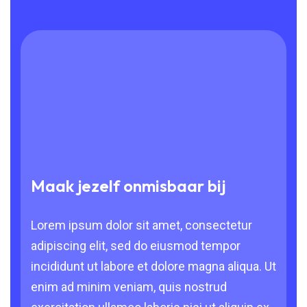
Maak jezelf onmisbaar bij
Lorem ipsum dolor sit amet, consectetur
adipiscing elit, sed do eiusmod tempor
incididunt ut labore et dolore magna aliqua. Ut
enim ad minim veniam, quis nostrud