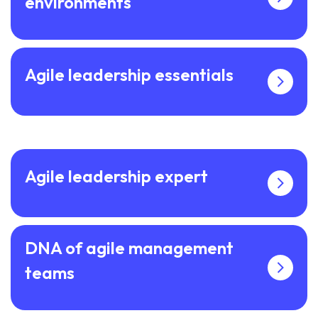
environments
Agile leadership essentials
Agile leadership expert
DNA of agile management
teams