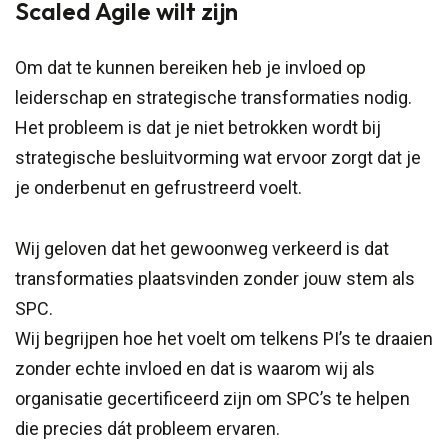
Scaled Agile wilt zijn
Om dat te kunnen bereiken heb je invloed op
leiderschap en strategische transformaties nodig.
Het probleem is dat je niet betrokken wordt bij
strategische besluitvorming wat ervoor zorgt dat je
je onderbenut en gefrustreerd voelt.
Wij geloven dat het gewoonweg verkeerd is dat
transformaties plaatsvinden zonder jouw stem als
SPC.
Wij begrijpen hoe het voelt om telkens PI’s te draaien
zonder echte invloed en dat is waarom wij als
organisatie gecertificeerd zijn om SPC’s te helpen
die precies dát probleem ervaren.