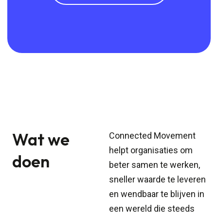
Wat we
Connected Movement
helpt organisaties om
doen
beter samen te werken,
sneller waarde te leveren
en wendbaar te blijven in
een wereld die steeds