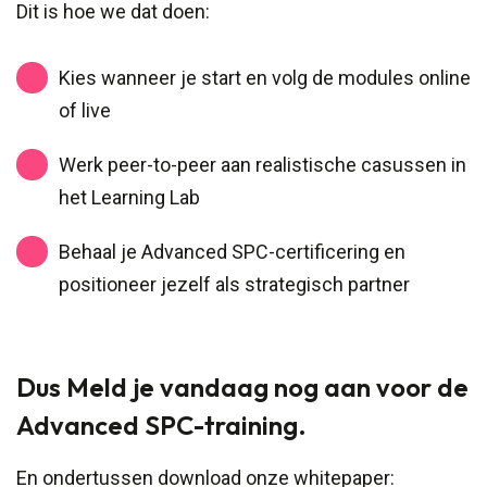
Dit is hoe we dat doen:
Kies wanneer je start en volg de modules online
of live
Werk peer-to-peer aan realistische casussen in
het Learning Lab
Behaal je Advanced SPC-certificering en
positioneer jezelf als strategisch partner
Dus Meld je vandaag nog aan voor de
Advanced SPC-training.
En ondertussen download onze whitepaper: