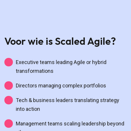
Voor wie is Scaled Agile?
Executive teams leading Agile or hybrid
transformations
Directors managing complex portfolios
Tech & business leaders translating strategy
into action
Management teams scaling leadership beyond