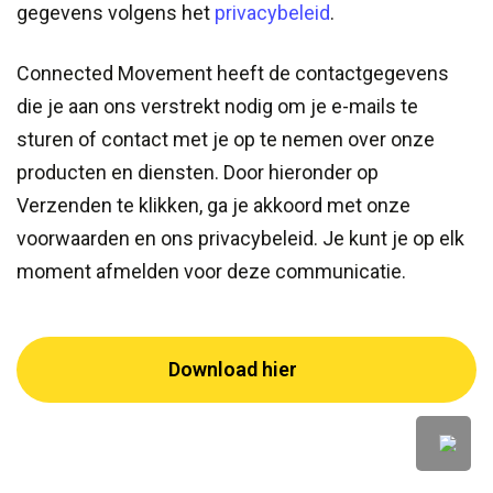
privacy
gegevens volgens het
privacybeleid
.
Connected Movement heeft de contactgegevens
die je aan ons verstrekt nodig om je e-mails te
sturen of contact met je op te nemen over onze
producten en diensten. Door hieronder op
Verzenden te klikken, ga je akkoord met onze
voorwaarden en ons privacybeleid. Je kunt je op elk
moment afmelden voor deze communicatie.