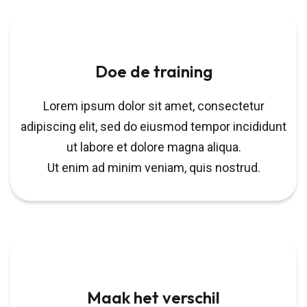
Doe de training
Lorem ipsum dolor sit amet, consectetur
adipiscing elit, sed do eiusmod tempor incididunt
ut labore et dolore magna aliqua.
Ut enim ad minim veniam, quis nostrud.
Maak het verschil