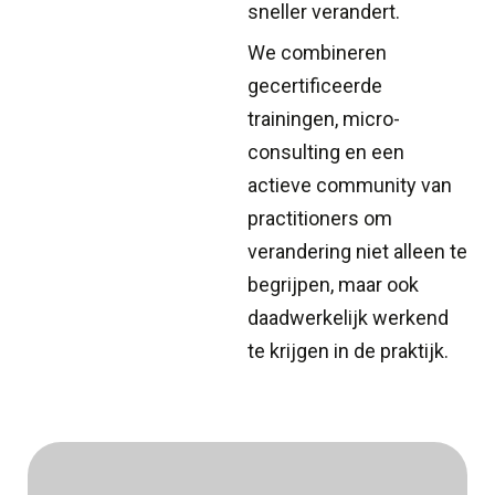
sneller verandert.
We combineren
gecertificeerde
trainingen, micro-
consulting en een
actieve community van
practitioners om
verandering niet alleen te
begrijpen, maar ook
daadwerkelijk werkend
te krijgen in de praktijk.