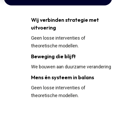
Wij verbinden strategie met
uitvoering
Geen losse interventies of
theoretische modellen.
Beweging die blijft
We bouwen aan duurzame verandering
Mens én systeem in balans
Geen losse interventies of
theoretische modellen.