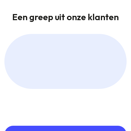
Een greep uit onze klanten