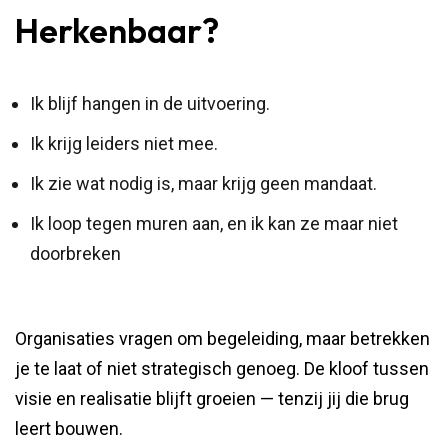
Herkenbaar?
Ik blijf hangen in de uitvoering.
Ik krijg leiders niet mee.
Ik zie wat nodig is, maar krijg geen mandaat.
Ik loop tegen muren aan, en ik kan ze maar niet
doorbreken
Organisaties vragen om begeleiding, maar betrekken
je te laat of niet strategisch genoeg. De kloof tussen
visie en realisatie blijft groeien — tenzij jij die brug
leert bouwen.