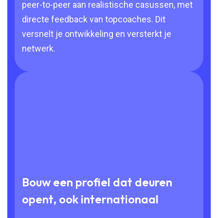
peer-to-peer aan realistische casussen, met
directe feedback van topcoaches. Dit
versnelt je ontwikkeling en versterkt je
netwerk.
Bouw een profiel dat deuren
opent, ook internationaal