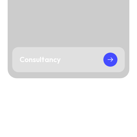
Consultancy