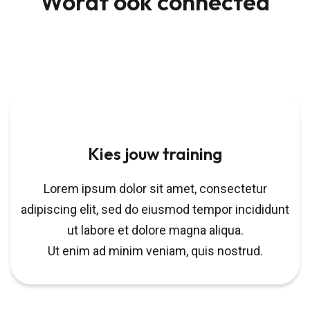
Wordt ook connected
Kies jouw training
Lorem ipsum dolor sit amet, consectetur
adipiscing elit, sed do eiusmod tempor incididunt
ut labore et dolore magna aliqua.
Ut enim ad minim veniam, quis nostrud.