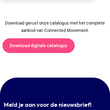
Download gerust onze catalogus met het complete
aanbod van Connected Movement:
Download digitale catalogus
Meld je aan voor de nieuwsbrief!