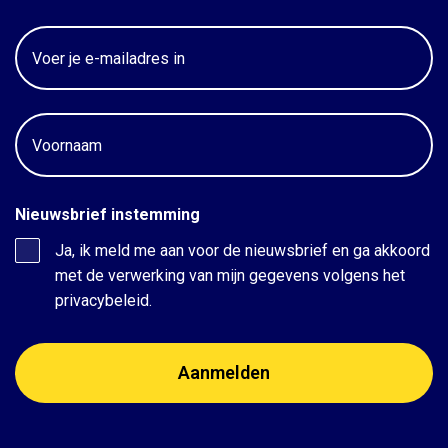
Email
Voornaam
Nieuwsbrief instemming
Ja, ik meld me aan voor de nieuwsbrief en ga akkoord
met de verwerking van mijn gegevens volgens het
privacybeleid.