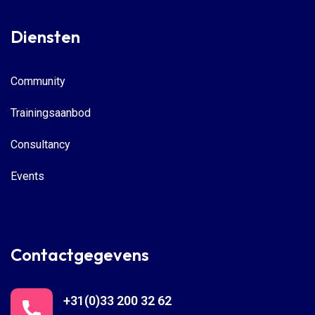
Diensten
Community
Trainingsaanbod
Consultancy
Events
Contactgegevens
+31(0)33 200 32 62