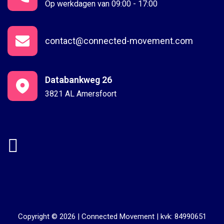
Op werkdagen van 09:00 - 17:00
contact@connected-movement.com
Databankweg 26
3821 AL Amersfoort
Copyright © 2026 |
Connected Movement
|
kvk: 84990651