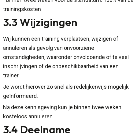
trainingskosten
3.3 Wijzigingen
Wij kunnen een training verplaatsen, wijzigen of
annuleren als gevolg van onvoorziene
omstandigheden, waaronder onvoldoende of te veel
inschrijvingen of de onbeschikbaarheid van een
trainer.
Je wordt hierover zo snel als redelijkerwijs mogelijk
geïnformeerd.
Na deze kennisgeving kun je binnen twee weken
kosteloos annuleren.
3.4 Deelname