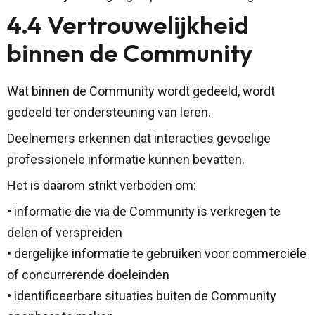
4.4 Vertrouwelijkheid
binnen de Community
Wat binnen de Community wordt gedeeld, wordt
gedeeld ter ondersteuning van leren.
Deelnemers erkennen dat interacties gevoelige
professionele informatie kunnen bevatten.
Het is daarom strikt verboden om:
• informatie die via de Community is verkregen te
delen of verspreiden
• dergelijke informatie te gebruiken voor commerciële
of concurrerende doeleinden
• identificeerbare situaties buiten de Community