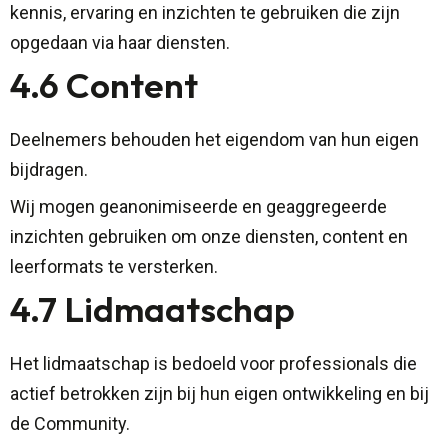
kennis, ervaring en inzichten te gebruiken die zijn
opgedaan via haar diensten.
4.6 Content
Deelnemers behouden het eigendom van hun eigen
bijdragen.
Wij mogen geanonimiseerde en geaggregeerde
inzichten gebruiken om onze diensten, content en
leerformats te versterken.
4.7 Lidmaatschap
Het lidmaatschap is bedoeld voor professionals die
actief betrokken zijn bij hun eigen ontwikkeling en bij
de Community.