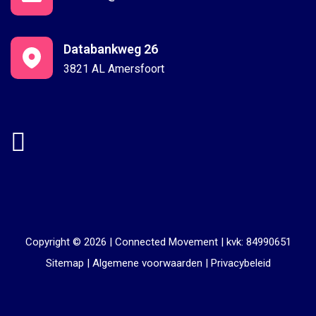
Databankweg 26
3821 AL Amersfoort
Copyright © 2026 |
Connected Movement
|
kvk: 84990651
Sitemap
|
Algemene voorwaarden
|
Privacybeleid