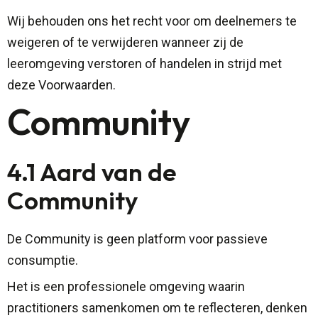
Wij behouden ons het recht voor om deelnemers te
weigeren of te verwijderen wanneer zij de
leeromgeving verstoren of handelen in strijd met
deze Voorwaarden.
Community
4.1 Aard van de
Community
De Community is geen platform voor passieve
consumptie.
Het is een professionele omgeving waarin
practitioners samenkomen om te reflecteren, denken