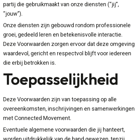
partij die gebruikmaakt van onze diensten (“jij”,
“jouw”).
Onze diensten zijn gebouwd rondom professionele
groei, gedeeld leren en betekenisvolle interactie.
Deze Voorwaarden zorgen ervoor dat deze omgeving
waardevol, gericht en respectvol blijft voor iedereen
die erbij betrokken is.
Toepasselijkheid
Deze Voorwaarden zijn van toepassing op alle
overeenkomsten, inschrijvingen en samenwerkingen
met Connected Movement.
Eventuele algemene voorwaarden die jij hanteert,
worden uitdrukkelijk van de hand gewezen, tenzij