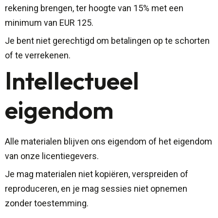
rekening brengen, ter hoogte van 15% met een
minimum van EUR 125.
Je bent niet gerechtigd om betalingen op te schorten
of te verrekenen.
Intellectueel
eigendom
Alle materialen blijven ons eigendom of het eigendom
van onze licentiegevers.
Je mag materialen niet kopiëren, verspreiden of
reproduceren, en je mag sessies niet opnemen
zonder toestemming.