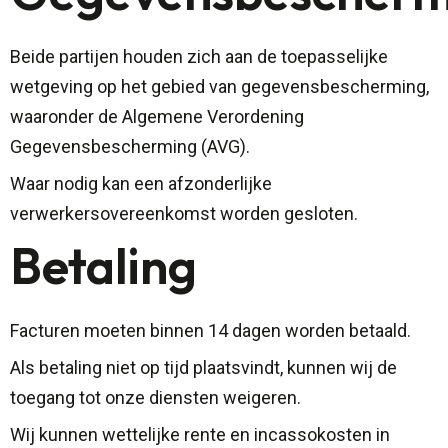
Beide partijen houden zich aan de toepasselijke
wetgeving op het gebied van gegevensbescherming,
waaronder de Algemene Verordening
Gegevensbescherming (AVG).
Waar nodig kan een afzonderlijke
verwerkersovereenkomst worden gesloten.
Betaling
Facturen moeten binnen 14 dagen worden betaald.
Als betaling niet op tijd plaatsvindt, kunnen wij de
toegang tot onze diensten weigeren.
Wij kunnen wettelijke rente en incassokosten in