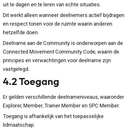
uit te dagen en te leren van echte situaties.
Dit werkt alleen wanneer deelnemers actief bijdragen
en respect tonen voor de ruimte waarin anderen
hetzelfde doen.
Deelname aan de Community is onderworpen aan de
Connected Movement Community Code, waarin de
principes en verwachtingen voor deelname zijn
vastgelegd.
4.2 Toegang
Er gelden verschillende deelnameniveaus, waaronder
Explorer, Member, Trainer Member en SPC Member.
Toegang is afhankelijk van het toepasselijke
lidmaatschap.