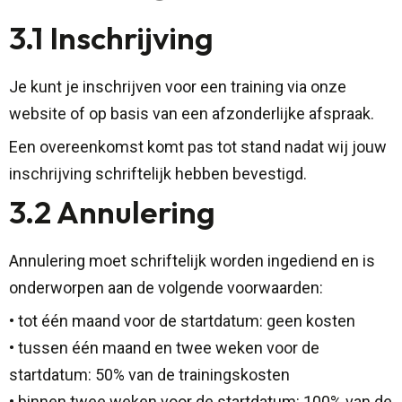
3.1 Inschrijving
Je kunt je inschrijven voor een training via onze
website of op basis van een afzonderlijke afspraak.
Een overeenkomst komt pas tot stand nadat wij jouw
inschrijving schriftelijk hebben bevestigd.
3.2 Annulering
Annulering moet schriftelijk worden ingediend en is
onderworpen aan de volgende voorwaarden:
• tot één maand voor de startdatum: geen kosten
• tussen één maand en twee weken voor de
startdatum: 50% van de trainingskosten
• binnen twee weken voor de startdatum: 100% van de