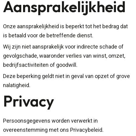
Aansprakelijkheid
Onze aansprakelijkheid is beperkt tot het bedrag dat
is betaald voor de betreffende dienst.
Wij zijn niet aansprakelijk voor indirecte schade of
gevolgschade, waaronder verlies van winst, omzet,
bedrijfsactiviteiten of goodwill.
Deze beperking geldt niet in geval van opzet of grove
nalatigheid.
Privacy
Persoonsgegevens worden verwerkt in
overeenstemming met ons Privacybeleid.