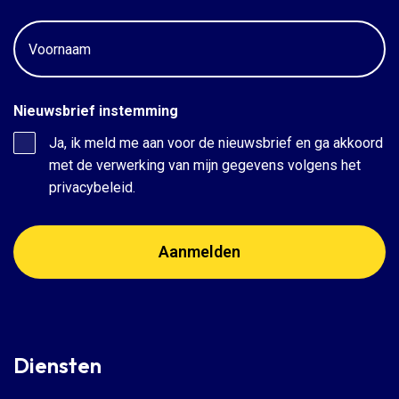
Voornaam
Nieuwsbrief instemming
Ja, ik meld me aan voor de nieuwsbrief en ga akkoord
met de verwerking van mijn gegevens volgens het
privacybeleid.
Diensten