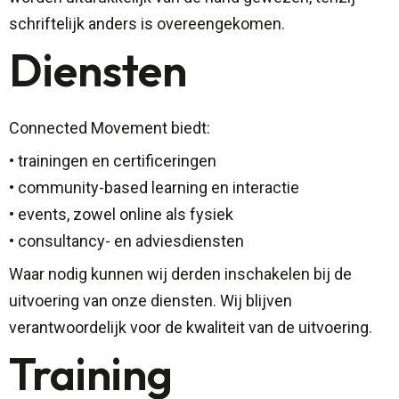
schriftelijk anders is overeengekomen.
Diensten
Connected Movement biedt:
• trainingen en certificeringen
• community-based learning en interactie
• events, zowel online als fysiek
• consultancy- en adviesdiensten
Waar nodig kunnen wij derden inschakelen bij de
uitvoering van onze diensten. Wij blijven
verantwoordelijk voor de kwaliteit van de uitvoering.
Training