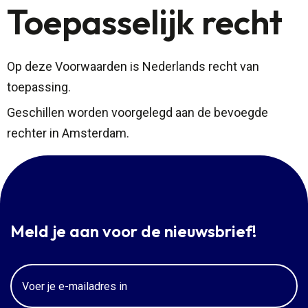
Toepasselijk recht
Op deze Voorwaarden is Nederlands recht van
toepassing.
Geschillen worden voorgelegd aan de bevoegde
rechter in Amsterdam.
Meld je aan voor de nieuwsbrief!
Email