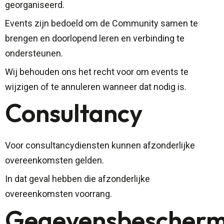
georganiseerd.
Events zijn bedoeld om de Community samen te
brengen en doorlopend leren en verbinding te
ondersteunen.
Wij behouden ons het recht voor om events te
wijzigen of te annuleren wanneer dat nodig is.
Consultancy
Voor consultancydiensten kunnen afzonderlijke
overeenkomsten gelden.
In dat geval hebben die afzonderlijke
overeenkomsten voorrang.
Gegevensbescherm