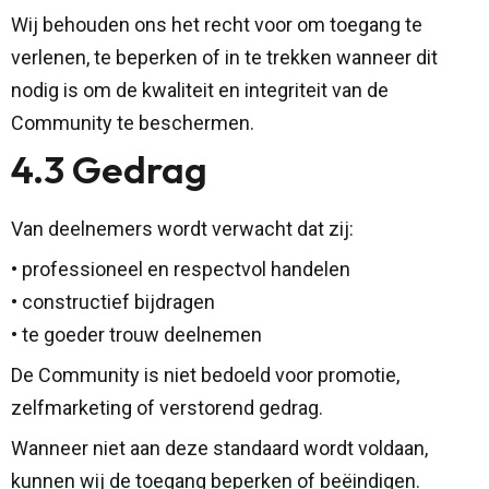
Wij behouden ons het recht voor om toegang te
verlenen, te beperken of in te trekken wanneer dit
nodig is om de kwaliteit en integriteit van de
Community te beschermen.
4.3 Gedrag
Van deelnemers wordt verwacht dat zij:
• professioneel en respectvol handelen
• constructief bijdragen
• te goeder trouw deelnemen
De Community is niet bedoeld voor promotie,
zelfmarketing of verstorend gedrag.
Wanneer niet aan deze standaard wordt voldaan,
kunnen wij de toegang beperken of beëindigen.