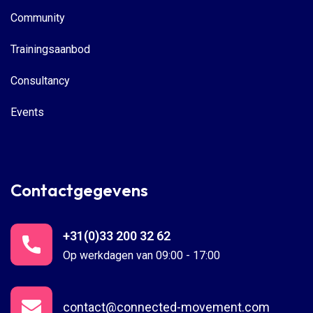
Community
Trainingsaanbod
Consultancy
Events
Contactgegevens
+31(0)33 200 32 62
Op werkdagen van 09:00 - 17:00
contact@connected-movement.com