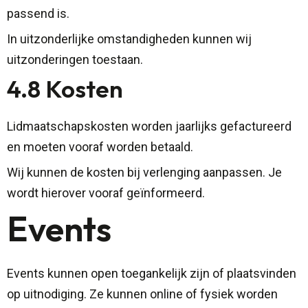
passend is.
In uitzonderlijke omstandigheden kunnen wij
uitzonderingen toestaan.
4.8 Kosten
Lidmaatschapskosten worden jaarlijks gefactureerd
en moeten vooraf worden betaald.
Wij kunnen de kosten bij verlenging aanpassen. Je
wordt hierover vooraf geïnformeerd.
Events
Events kunnen open toegankelijk zijn of plaatsvinden
op uitnodiging. Ze kunnen online of fysiek worden