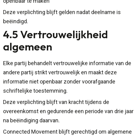
openbaar te maken
Deze verplichting blijft gelden nadat deelname is
beëindigd.
4.5 Vertrouwelijkheid
algemeen
Elke partij behandelt vertrouwelijke informatie van de
andere partij strikt vertrouwelijk en maakt deze
informatie niet openbaar zonder voorafgaande
schriftelijke toestemming.
Deze verplichting blijft van kracht tijdens de
overeenkomst en gedurende een periode van drie jaar
na beëindiging daarvan.
Connected Movement blijft gerechtigd om algemene