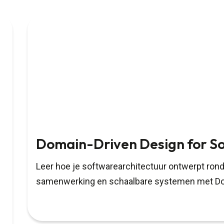
Domain-Driven Design for So
Leer hoe je softwarearchitectuur ontwerpt ro
samenwerking en schaalbare systemen met Do