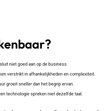
kenbaar?
sluit niet goed aan op de business.
en verstrikt in afhankelijkheden en complexiteit.
ur groeit sneller dan het begrip ervan.
en technologie spreken niet dezelfde taal.