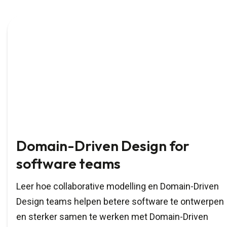
Domain-Driven Design for
software teams
Leer hoe collaborative modelling en Domain-Driven
Design teams helpen betere software te ontwerpen
en sterker samen te werken met Domain-Driven