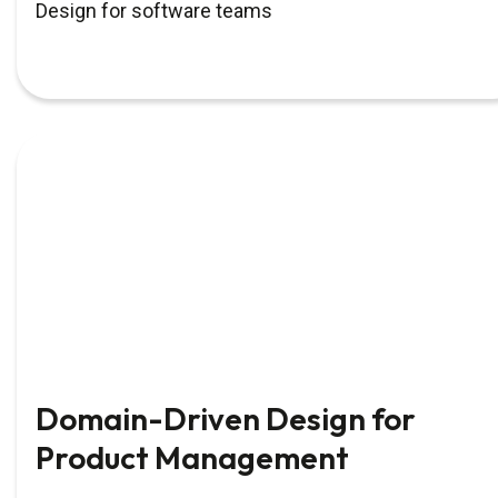
Design for software teams
Domain-Driven Design for
Product Management