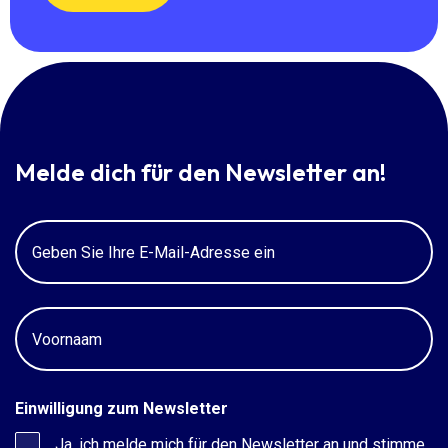
Melde dich für den Newsletter an!
E-
Mail
Voornaam
Einwilligung zum Newsletter
Ja, ich melde mich für den Newsletter an und stimme