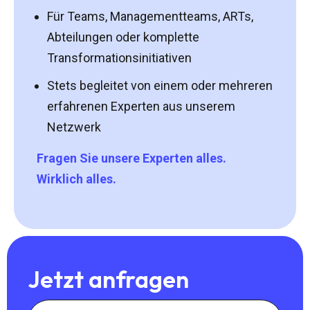
Für Teams, Managementteams, ARTs,
Abteilungen oder komplette
Transformationsinitiativen
Stets begleitet von einem oder mehreren
erfahrenen Experten aus unserem
Netzwerk
Fragen Sie unsere Experten alles.
Wirklich alles.
Jetzt anfragen
Vorname