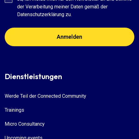
der Verarbeitung meiner Daten gemäß der
Datenschutzerklärung zu.
Dienstleistungen
Werde Teil der Connected Community
Trainings
Micro Consultancy
Upcoming events