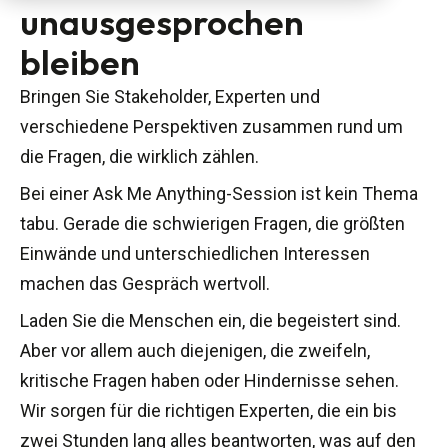
unausgesprochen
bleiben
Bringen Sie Stakeholder, Experten und
verschiedene Perspektiven zusammen rund um
die Fragen, die wirklich zählen.
Bei einer Ask Me Anything-Session ist kein Thema
tabu. Gerade die schwierigen Fragen, die größten
Einwände und unterschiedlichen Interessen
machen das Gespräch wertvoll.
Laden Sie die Menschen ein, die begeistert sind.
Aber vor allem auch diejenigen, die zweifeln,
kritische Fragen haben oder Hindernisse sehen.
Wir sorgen für die richtigen Experten, die ein bis
zwei Stunden lang alles beantworten, was auf den