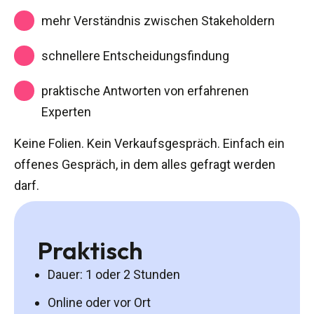
mehr Verständnis zwischen Stakeholdern
schnellere Entscheidungsfindung
praktische Antworten von erfahrenen
Experten
Keine Folien. Kein Verkaufsgespräch. Einfach ein
offenes Gespräch, in dem alles gefragt werden
darf.
Praktisch
Dauer: 1 oder 2 Stunden
Online oder vor Ort