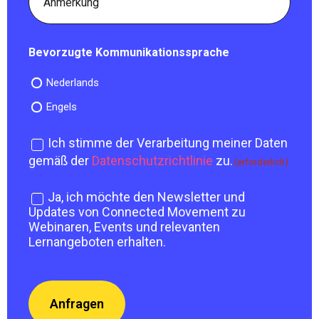
Bevorzugte Kommunikationssprache
Nederlands
Engels
Ich stimme der Verarbeitung meiner Daten
Datenschutzzustimmung
gemäß der
Datenschutzrichtlinie
zu.
(erforderlich)
Ja, ich möchte den Newsletter und
Newsletter-
Updates von Connected Movement zu
Zustimmung
Webinaren, Events und relevanten
Lernangeboten erhalten.