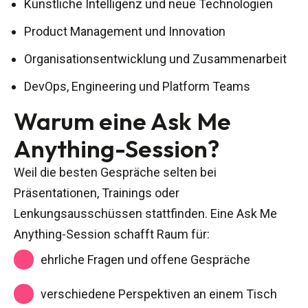
Künstliche Intelligenz und neue Technologien
Product Management und Innovation
Organisationsentwicklung und Zusammenarbeit
DevOps, Engineering und Platform Teams
Warum eine Ask Me
Anything-Session?
Weil die besten Gespräche selten bei
Präsentationen, Trainings oder
Lenkungsausschüssen stattfinden. Eine Ask Me
Anything-Session schafft Raum für:
ehrliche Fragen und offene Gespräche
verschiedene Perspektiven an einem Tisch