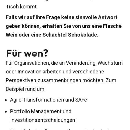
Tisch kommt.
Falls wir auf Ihre Frage keine sinnvolle Antwort
geben können, erhalten Sie von uns eine Flasche
Wein oder eine Schachtel Schokolade.
Für wen?
Für Organisationen, die an Veränderung, Wachstum
oder Innovation arbeiten und verschiedene
Perspektiven zusammenbringen möchten. Zum
Beispiel rund um:
Agile Transformationen und SAFe
Portfolio Management und
Investitionsentscheidungen