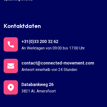
Kontaktdaten
+31(0)33 200 32 62
An Werktagen von 09:00 bis 17:00 Uhr
contact@connected-movement.com
Antwort innerhalb von 24 Stunden
Databankweg 26
3821 AL Amersfoort