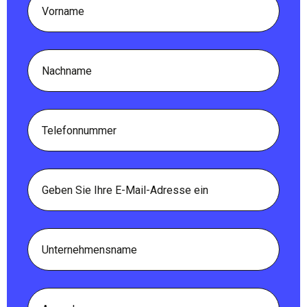
Nachname
Telefon
E-
Mail
Unternehmensname
Anmerkung