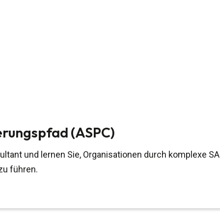
ierungspfad (ASPC)
ultant und lernen Sie, Organisationen durch komplexe SA
zu führen.