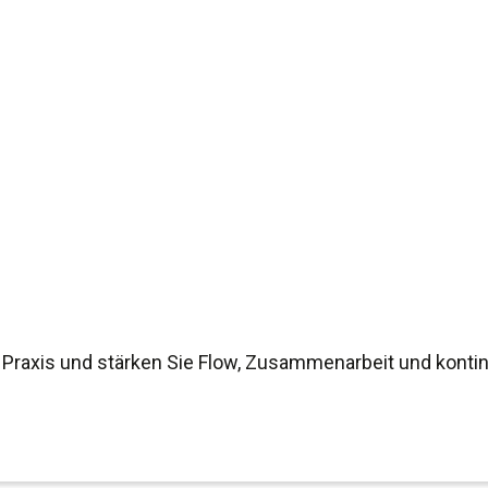
 Praxis und stärken Sie Flow, Zusammenarbeit und kontin