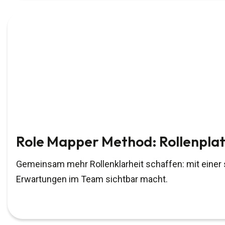
Role Mapper Method: Rollenpla
Gemeinsam mehr Rollenklarheit schaffen: mit einer st
Erwartungen im Team sichtbar macht.