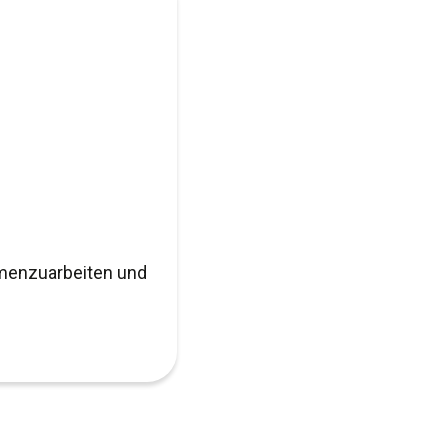
mmenzuarbeiten und