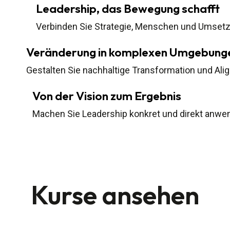
Leadership, das Bewegung schafft
Verbinden Sie Strategie, Menschen und Umset
Veränderung in komplexen Umgebung
Gestalten Sie nachhaltige Transformation und Ali
Von der Vision zum Ergebnis
Machen Sie Leadership konkret und direkt anwe
Kurse ansehen