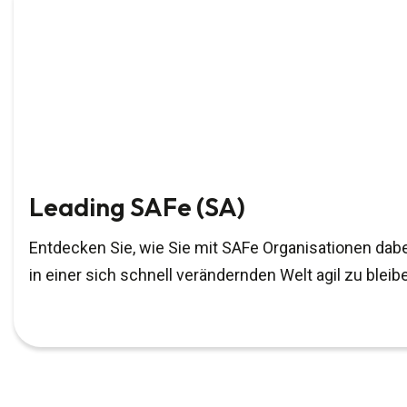
Leading SAFe (SA)
Entdecken Sie, wie Sie mit SAFe Organisationen dab
in einer sich schnell verändernden Welt agil zu bleib