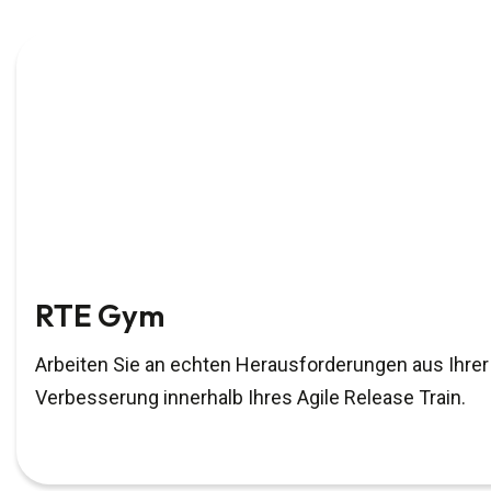
RTE Gym
Arbeiten Sie an echten Herausforderungen aus Ihrer
Verbesserung innerhalb Ihres Agile Release Train.