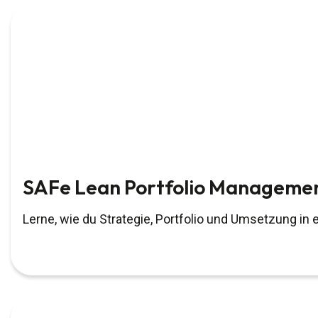
SAFe Lean Portfolio Manageme
Lerne, wie du Strategie, Portfolio und Umsetzung in