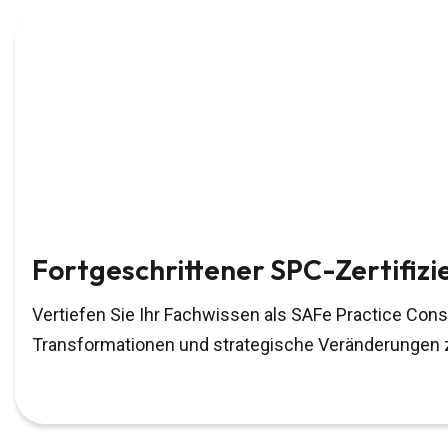
Fortgeschrittener SPC-Zertifiz
Vertiefen Sie Ihr Fachwissen als SAFe Practice Cons
Transformationen und strategische Veränderungen 