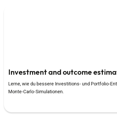
Investment and outcome estima
Lerne, wie du bessere Investitions- und Portfolio-En
Monte-Carlo-Simulationen.