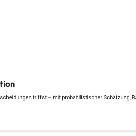
tion
tscheidungen triffst – mit probabilistischer Schätzung, 