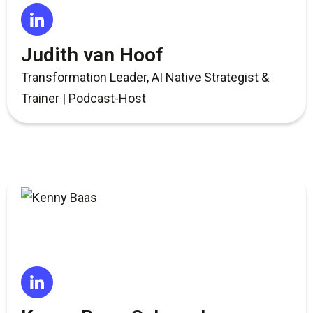
Judith van Hoof
Transformation Leader, AI Native Strategist &
Trainer | Podcast-Host