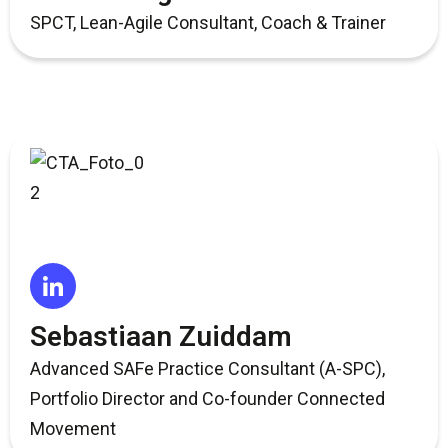
SPCT, Lean-Agile Consultant, Coach & Trainer
Sebastiaan Zuiddam
Advanced SAFe Practice Consultant (A-SPC),
Portfolio Director and Co-founder Connected
Movement