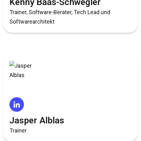
Kenny Baas-Schwegler
Trainer, Software-Berater, Tech Lead und
Softwarearchitekt
Jasper Alblas
Trainer