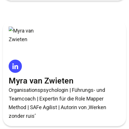
Myra van Zwieten
Organisationspsychologin | Führungs- und
Teamcoach | Expertin für die Role Mapper
Method | SAFe Agilist | Autorin von ‚Werken
zonder ruis‘