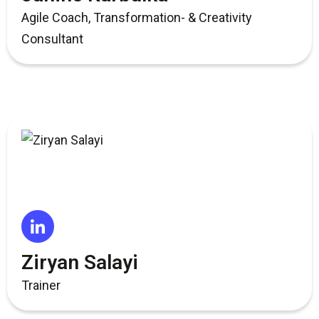
Agile Coach, Transformation- & Creativity
Consultant
Ziryan Salayi
Trainer