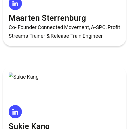
Maarten Sterrenburg
Co- Founder Connected Movement, A-SPC, Profit
Streams Trainer & Release Train Engineer
Sukie Kang