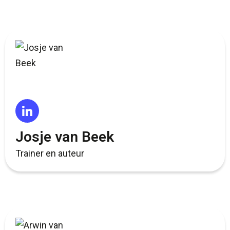
Josje van Beek
Trainer en auteur