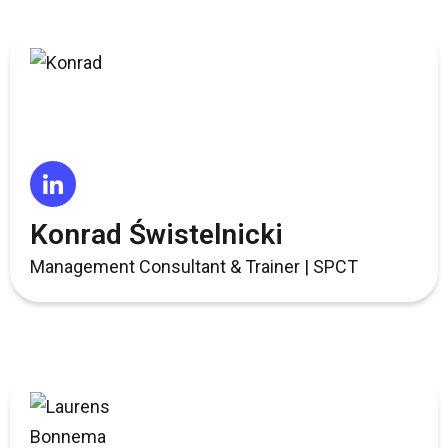
Konrad Świstelnicki
Management Consultant & Trainer | SPCT