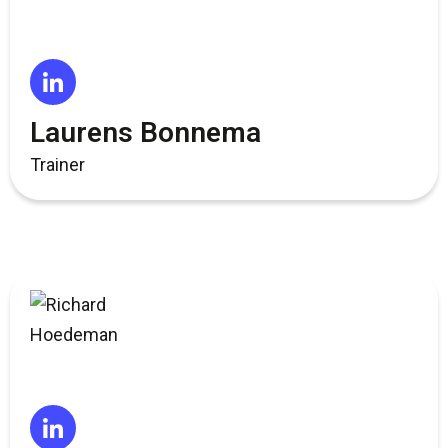
Laurens Bonnema
Trainer