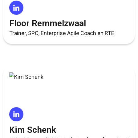
Floor Remmelzwaal
Trainer, SPC, Enterprise Agile Coach en RTE
Kim Schenk