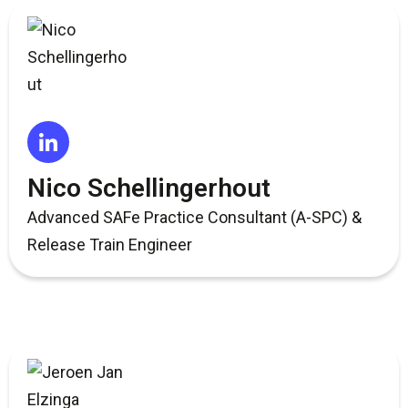
Nico Schellingerhout
Advanced SAFe Practice Consultant (A-SPC) &
Release Train Engineer