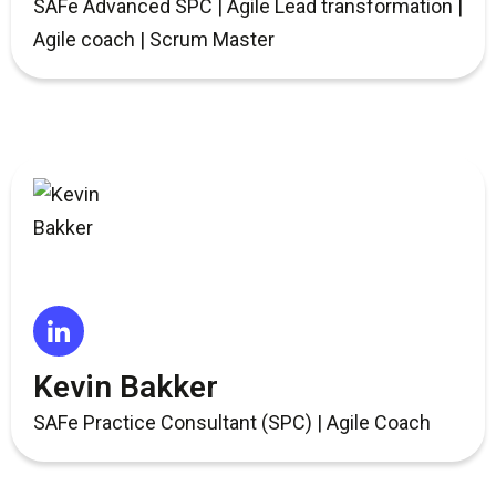
SAFe Advanced SPC | Agile Lead transformation |
Agile coach | Scrum Master
Kevin Bakker
SAFe Practice Consultant (SPC) | Agile Coach