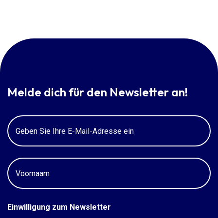
Melde dich für den Newsletter an!
E-
Mail
Voornaam
Einwilligung zum Newsletter