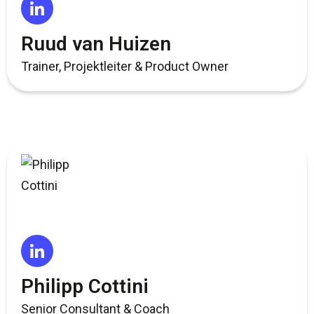
Ruud van Huizen
Trainer, Projektleiter & Product Owner
Philipp Cottini
Senior Consultant & Coach