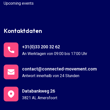
Upcoming events
Kontaktdaten
+31(0)33 200 32 62
An Werktagen von 09:00 bis 17:00 Uhr
contact@connected-movement.com
Antwort innerhalb von 24 Stunden
Databankweg 26
3821 AL Amersfoort