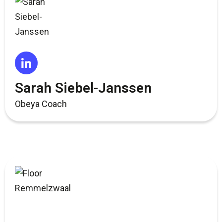
Sarah Siebel-Janssen
Obeya Coach