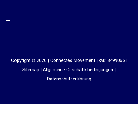
Copyright © 2026 |
Connected Movement
|
kvk: 84990651
Sitemap
|
Allgemeine Geschäftsbedingungen
|
Datenschutzerklärung