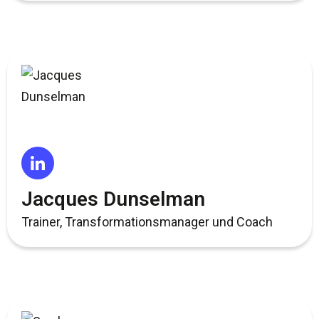
Jacques Dunselman
Trainer, Transformationsmanager und Coach