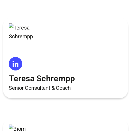
Teresa Schrempp
Senior Consultant & Coach​