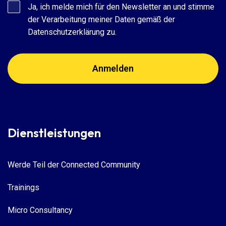
Ja, ich melde mich für den Newsletter an und stimme
der Verarbeitung meiner Daten gemäß der
Datenschutzerklärung zu.
Dienstleistungen
Werde Teil der Connected Community
Trainings
Micro Consultancy