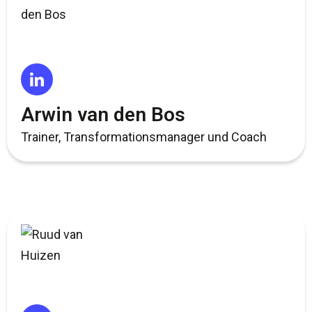
Arwin van den Bos
Trainer, Transformationsmanager und Coach