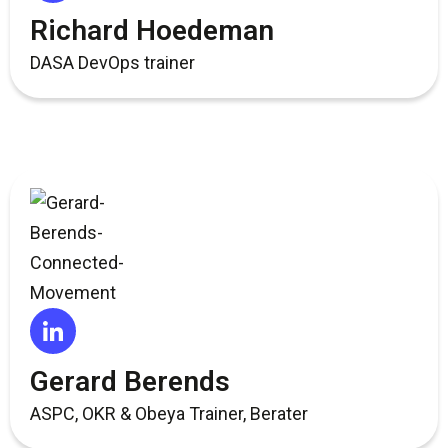
Richard Hoedeman
DASA DevOps trainer
Gerard Berends
ASPC, OKR & Obeya Trainer, Berater