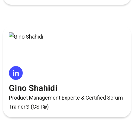
Gino Shahidi
Product Management Experte & Certified Scrum
Trainer® (CST®)