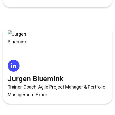
Jurgen Bluemink
Trainer, Coach, Agile Project Manager & Portfolio
Management Expert