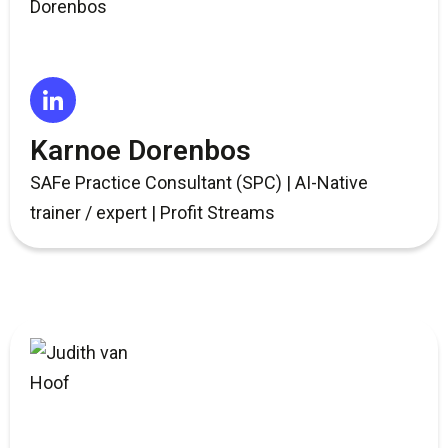
Karnoe Dorenbos
SAFe Practice Consultant (SPC) | AI-Native
trainer / expert | Profit Streams