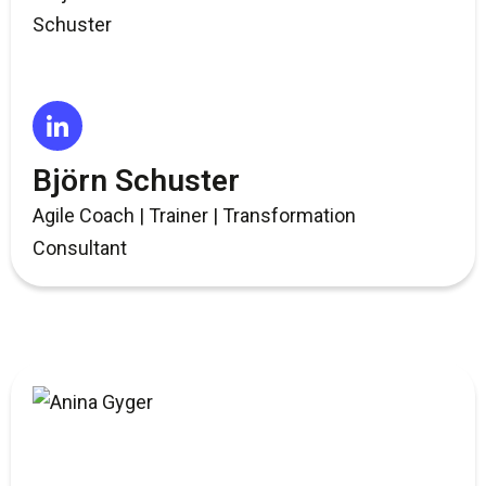
Björn Schuster
Agile Coach | Trainer | Transformation
Consultant