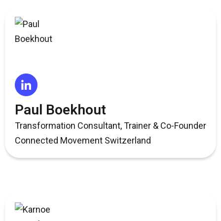
Paul Boekhout
Transformation Consultant, Trainer & Co-Founder
Connected Movement Switzerland