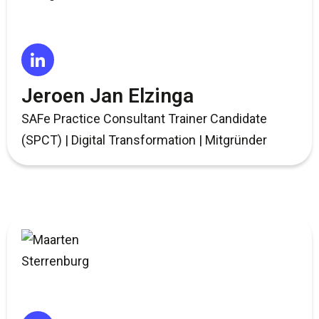
Jeroen Jan Elzinga
SAFe Practice Consultant Trainer Candidate
(SPCT) | Digital Transformation | Mitgründer