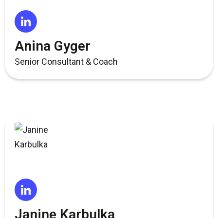
Anina Gyger
Senior Consultant & Coach
Janine Karbulka