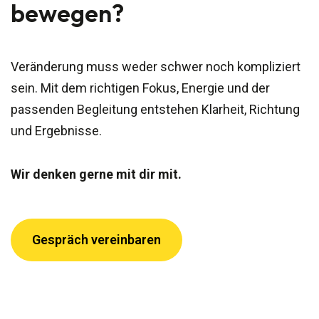
bewegen?
Veränderung muss weder schwer noch kompliziert
sein. Mit dem richtigen Fokus, Energie und der
passenden Begleitung entstehen Klarheit, Richtung
und Ergebnisse.
Wir denken gerne mit dir mit.
Gespräch vereinbaren