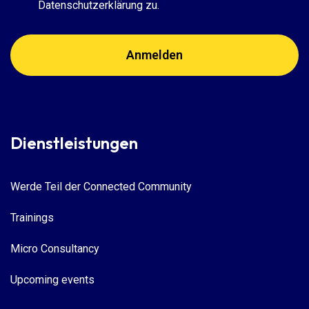
Datenschutzerklärung zu.
Dienstleistungen
Werde Teil der Connected Community
Trainings
Micro Consultancy
Upcoming events