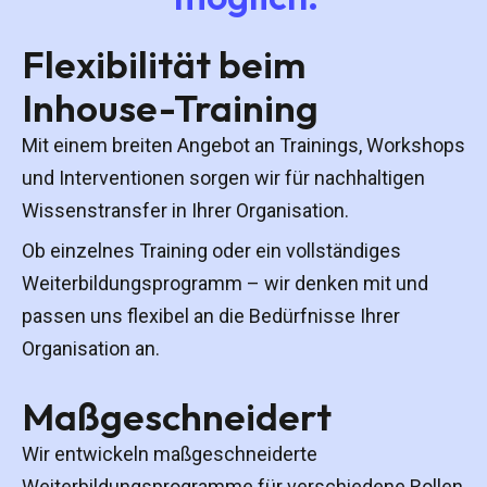
Flexibilität beim
Inhouse-Training
Mit einem breiten Angebot an Trainings, Workshops
und Interventionen sorgen wir für nachhaltigen
Wissenstransfer in Ihrer Organisation.
Ob einzelnes Training oder ein vollständiges
Weiterbildungsprogramm – wir denken mit und
passen uns flexibel an die Bedürfnisse Ihrer
Organisation an.
Maßgeschneidert
Wir entwickeln maßgeschneiderte
Weiterbildungsprogramme für verschiedene Rollen