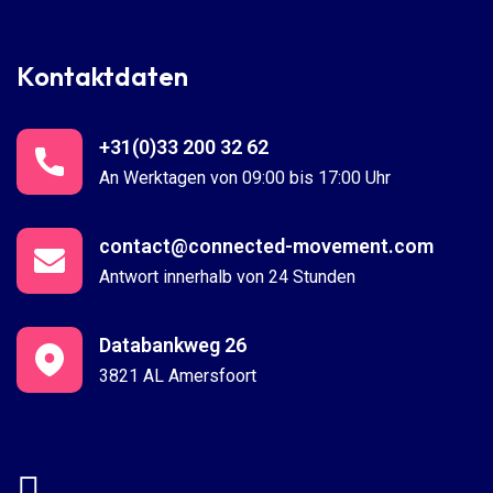
Kontaktdaten
+31(0)33 200 32 62
An Werktagen von 09:00 bis 17:00 Uhr
contact@connected-movement.com
Antwort innerhalb von 24 Stunden
Databankweg 26
3821 AL Amersfoort