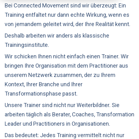
Bei Connected Movement sind wir überzeugt: Ein
Training entfaltet nur dann echte Wirkung, wenn es
von jemandem geleitet wird, der Ihre Realität kennt.
Deshalb arbeiten wir anders als klassische
Trainingsinstitute.
Wir schicken Ihnen nicht einfach einen Trainer. Wir
bringen Ihre Organisation mit dem Practitioner aus
unserem Netzwerk zusammen, der zu Ihrem
Kontext, Ihrer Branche und Ihrer
Transformationsphase passt.
Unsere Trainer sind nicht nur Weiterbildner. Sie
arbeiten täglich als Berater, Coaches, Transformation
Leader und Practitioners in Organisationen.
Das bedeutet: Jedes Training vermittelt nicht nur