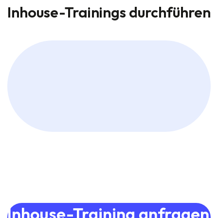
Inhouse-Trainings durchführen
Inhouse-Training anfragen