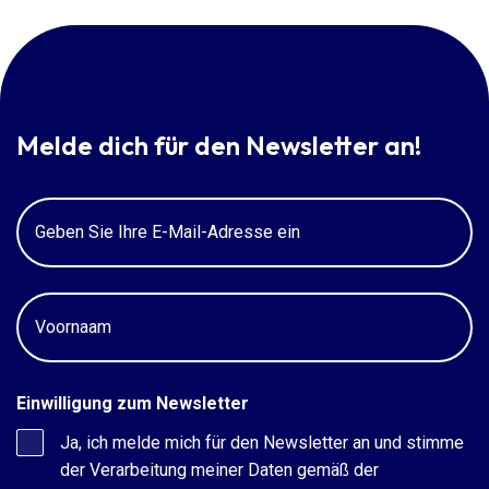
Melde dich für den Newsletter an!
E-
Mail
Voornaam
Einwilligung zum Newsletter
Ja, ich melde mich für den Newsletter an und stimme
der Verarbeitung meiner Daten gemäß der