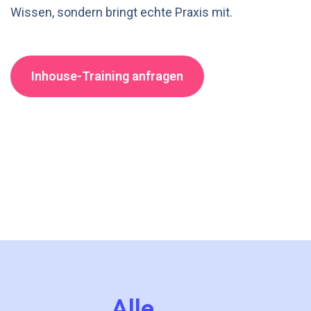
Wissen, sondern bringt echte Praxis mit.
Inhouse-Training anfragen
Alle