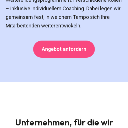
– inklusive individuellem Coaching. Dabei legen wir
gemeinsam fest, in welchem Tempo sich Ihre
Mitarbeitenden weiterentwickeln.
Angebot anfordern
Unternehmen, für die wir