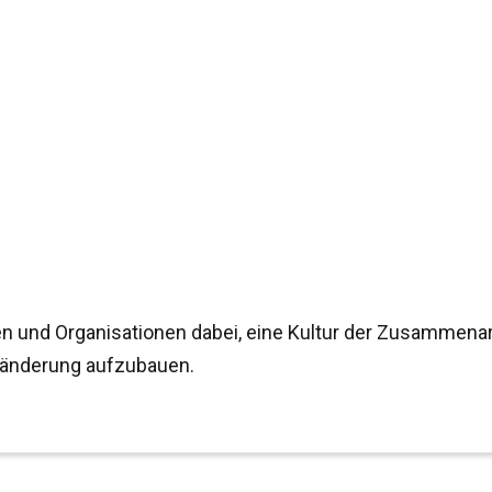
n und Organisationen dabei, eine Kultur der Zusammenar
ränderung aufzubauen.