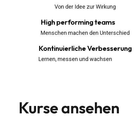
Von der Idee zur Wirkung
High performing teams
Menschen machen den Unterschied
Kontinuierliche Verbesserung
Lernen, messen und wachsen
Kurse ansehen