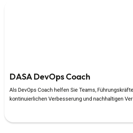
DASA DevOps Coach
Als DevOps Coach helfen Sie Teams, Führungskräfte
kontinuierlichen Verbesserung und nachhaltigen Ve