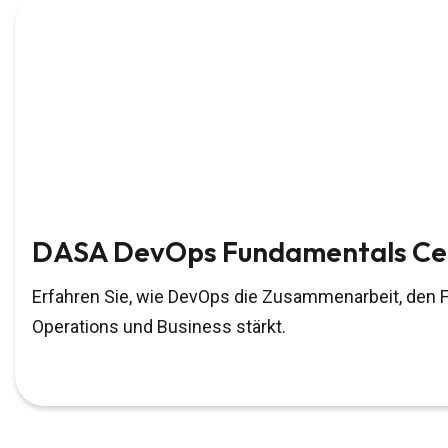
DASA DevOps Fundamentals Cer
Erfahren Sie, wie DevOps die Zusammenarbeit, den 
Operations und Business stärkt.