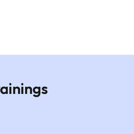
ainings