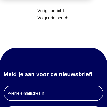
Bericht
Vorige bericht
Volgende bericht
navigatie
Meld je aan voor de nieuwsbrief!
Email