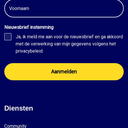
Voornaam
Nieuwsbrief instemming
Ja, ik meld me aan voor de nieuwsbrief en ga akkoord
met de verwerking van mijn gegevens volgens het
privacybeleid.
Diensten
Community