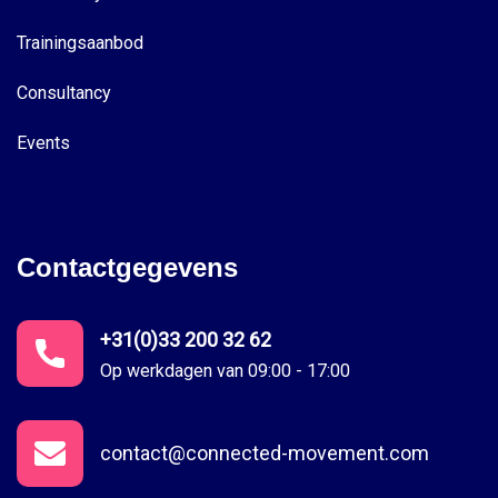
Trainingsaanbod
Consultancy
Events
Contactgegevens
+31(0)33 200 32 62
Op werkdagen van 09:00 - 17:00
contact@connected-movement.com