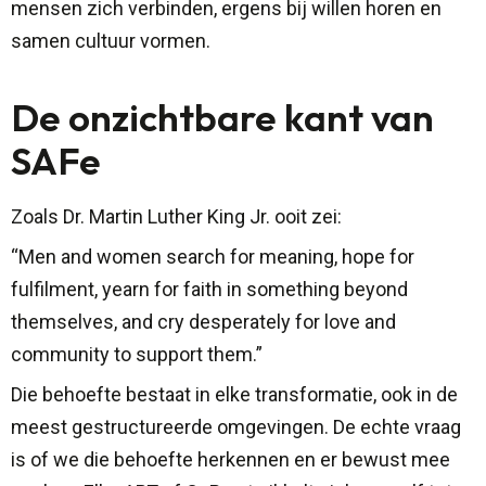
mensen zich verbinden, ergens bij willen horen en
samen cultuur vormen.
De onzichtbare kant van
SAFe
Zoals Dr. Martin Luther King Jr. ooit zei:
“Men and women search for meaning, hope for
fulfilment, yearn for faith in something beyond
themselves, and cry desperately for love and
community to support them.”
Die behoefte bestaat in elke transformatie, ook in de
meest gestructureerde omgevingen. De echte vraag
is of we die behoefte herkennen en er bewust mee