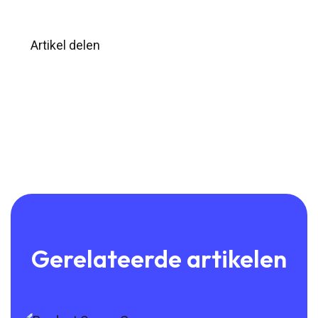
Artikel delen
Gerelateerde artikelen