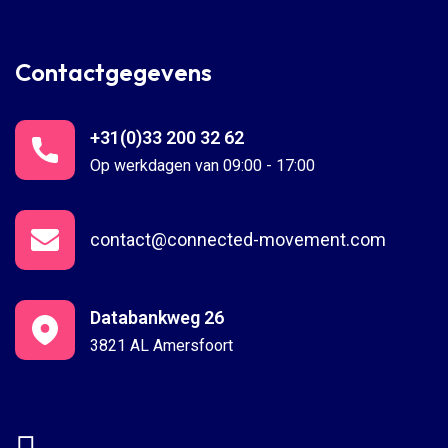
Contactgegevens
+31(0)33 200 32 62
Op werkdagen van 09:00 - 17:00
contact@connected-movement.com
Databankweg 26
3821 AL Amersfoort