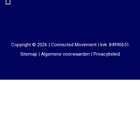
Copyright © 2026 |
Connected Movement
|
kvk: 84990651
Sitemap
|
Algemene voorwaarden
|
Privacybeleid