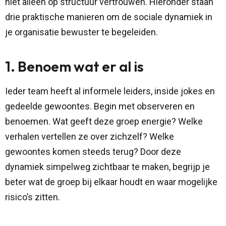
niet alleen op structuur vertrouwen. Hieronder staan
drie praktische manieren om de sociale dynamiek in
je organisatie bewuster te begeleiden.
1. Benoem wat er al is
Ieder team heeft al informele leiders, inside jokes en
gedeelde gewoontes. Begin met observeren en
benoemen. Wat geeft deze groep energie? Welke
verhalen vertellen ze over zichzelf? Welke
gewoontes komen steeds terug? Door deze
dynamiek simpelweg zichtbaar te maken, begrijp je
beter wat de groep bij elkaar houdt en waar mogelijke
risico’s zitten.