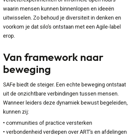
waarin mensen kunnen binnenlopen en ideeën
uitwisselen. Zo behoud je diversiteit in denken en
voorkom je dat silo’s ontstaan met een Agile-label
erop.
Van framework naar
beweging
SAFe biedt de steiger. Een echte beweging ontstaat
uit de onzichtbare verbindingen tussen mensen.
Wanneer leiders deze dynamiek bewust begeleiden,
kunnen zij:
• communities of practice versterken
• verbondenheid verdiepen over ART’s en afdelingen