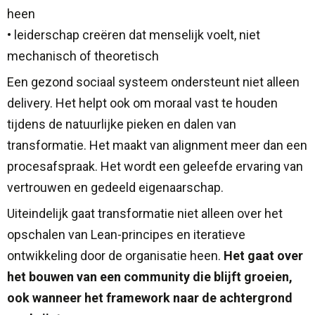
heen
• leiderschap creëren dat menselijk voelt, niet
mechanisch of theoretisch
Een gezond sociaal systeem ondersteunt niet alleen
delivery. Het helpt ook om moraal vast te houden
tijdens de natuurlijke pieken en dalen van
transformatie. Het maakt van alignment meer dan een
procesafspraak. Het wordt een geleefde ervaring van
vertrouwen en gedeeld eigenaarschap.
Uiteindelijk gaat transformatie niet alleen over het
opschalen van Lean-principes en iteratieve
ontwikkeling door de organisatie heen.
Het gaat over
het bouwen van een community die blijft groeien,
ook wanneer het framework naar de achtergrond