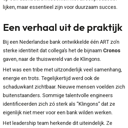
lijken, maar essentieel zijn voor duurzaam succes.
Een verhaal uit de praktijk
Bij een Nederlandse bank ontwikkelde één ART zo’n
sterke identiteit dat collega’s het de bijnaam
Cronos
gaven, naar de thuiswereld van de Klingons.
Het was een tribe met uitzonderlijk veel samenhang,
energie en trots. Tegelijkertijd werd ook de
schaduwkant zichtbaar. Nieuwe mensen voelden zich
buitenstaanders. Sommige talentvolle engineers
identificeerden zich zó sterk als “Klingons” dat ze
eigenlijk niet meer voor een bank wilden werken.
Het leadership team herkende dit uiteindelijk. Ze