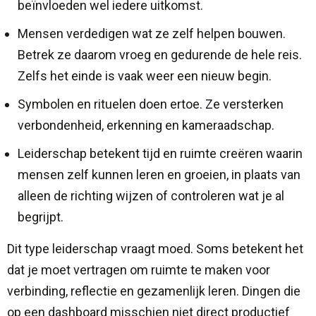
beïnvloeden wel iedere uitkomst.
Mensen verdedigen wat ze zelf helpen bouwen.
Betrek ze daarom vroeg en gedurende de hele reis.
Zelfs het einde is vaak weer een nieuw begin.
Symbolen en rituelen doen ertoe. Ze versterken
verbondenheid, erkenning en kameraadschap.
Leiderschap betekent tijd en ruimte creëren waarin
mensen zelf kunnen leren en groeien, in plaats van
alleen de richting wijzen of controleren wat je al
begrijpt.
Dit type leiderschap vraagt moed. Soms betekent het
dat je moet vertragen om ruimte te maken voor
verbinding, reflectie en gezamenlijk leren. Dingen die
op een dashboard misschien niet direct productief