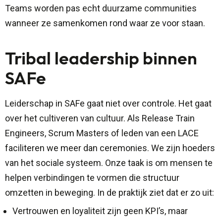
Teams worden pas echt duurzame communities
wanneer ze samenkomen rond waar ze voor staan.
Tribal leadership binnen
SAFe
Leiderschap in SAFe gaat niet over controle. Het gaat
over het cultiveren van cultuur. Als Release Train
Engineers, Scrum Masters of leden van een LACE
faciliteren we meer dan ceremonies. We zijn hoeders
van het sociale systeem. Onze taak is om mensen te
helpen verbindingen te vormen die structuur
omzetten in beweging. In de praktijk ziet dat er zo uit:
Vertrouwen en loyaliteit zijn geen KPI’s, maar