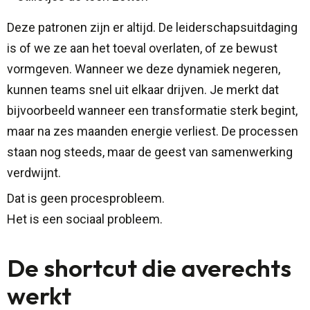
Deze patronen zijn er altijd. De leiderschapsuitdaging
is of we ze aan het toeval overlaten, of ze bewust
vormgeven. Wanneer we deze dynamiek negeren,
kunnen teams snel uit elkaar drijven. Je merkt dat
bijvoorbeeld wanneer een transformatie sterk begint,
maar na zes maanden energie verliest. De processen
staan nog steeds, maar de geest van samenwerking
verdwijnt.
Dat is geen procesprobleem.
Het is een sociaal probleem.
De shortcut die averechts
werkt