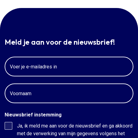
Meld je aan voor de nieuwsbrief!
Email
Voornaam
Nieuwsbrief instemming
Ja, ik meld me aan voor de nieuwsbrief en ga akkoord
met de verwerking van mijn gegevens volgens het