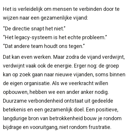
Het is verleidelijk om mensen te verbinden door te
wijzen naar een gezamenlijke vijand:
“De directie snapt het niet.”
“Het legacy-systeem is het echte probleem.”
“Dat andere team houdt ons tegen.”
Dat kan even werken. Maar zodra de vijand verdwijnt,
verdwijnt vaak ook de energie. Erger nog: de groep
kan op zoek gaan naar nieuwe vijanden, soms binnen
de eigen organisatie. Als we veerkracht willen
opbouwen, hebben we een ander anker nodig.
Duurzame verbondenheid ontstaat uit gedeelde
betekenis en een gezamenlijk doel. Een positieve,
langdurige bron van betrokkenheid bouw je rondom
bijdrage en vooruitgang, niet rondom frustratie.