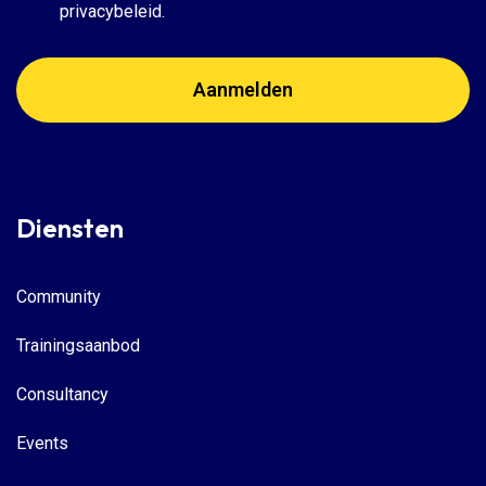
privacybeleid.
Diensten
Community
Trainingsaanbod
Consultancy
Events