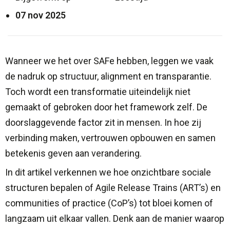
07 nov 2025
Wanneer we het over SAFe hebben, leggen we vaak
de nadruk op structuur, alignment en transparantie.
Toch wordt een transformatie uiteindelijk niet
gemaakt of gebroken door het framework zelf. De
doorslaggevende factor zit in mensen. In hoe zij
verbinding maken, vertrouwen opbouwen en samen
betekenis geven aan verandering.
In dit artikel verkennen we hoe onzichtbare sociale
structuren bepalen of Agile Release Trains (ART’s) en
communities of practice (CoP’s) tot bloei komen of
langzaam uit elkaar vallen. Denk aan de manier waarop