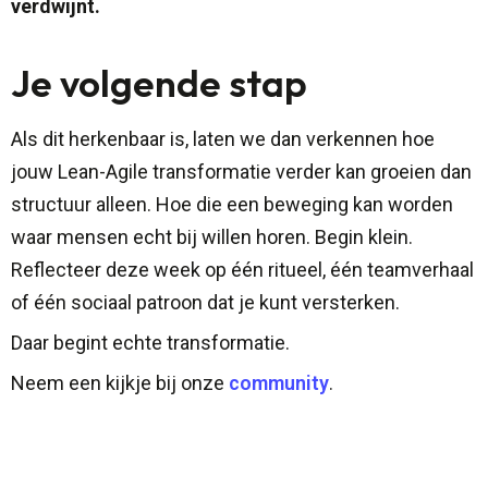
verdwijnt.
Je volgende stap
Als dit herkenbaar is, laten we dan verkennen hoe
jouw Lean-Agile transformatie verder kan groeien dan
structuur alleen. Hoe die een beweging kan worden
waar mensen echt bij willen horen. Begin klein.
Reflecteer deze week op één ritueel, één teamverhaal
of één sociaal patroon dat je kunt versterken.
Daar begint echte transformatie.
Neem een kijkje bij onze
community
.