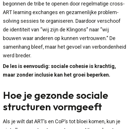
begonnen de tribe te openen door regelmatige cross-
ART learning exchanges en gezamenlijke problem-
solving sessies te organiseren. Daardoor verschoof
de identiteit van “wij zijn de Klingons” naar “wij
bouwen waar anderen op kunnen vertrouwen.” De
samenhang bleef, maar het gevoel van verbondenheid
werd breder.
De les is eenvoudig: sociale cohesie is krachtig,
maar zonder inclusie kan het groei beperken.
Hoe je gezonde sociale
structuren vormgeeft
Als je wilt dat ART’s en CoP’s tot bloei komen, kun je