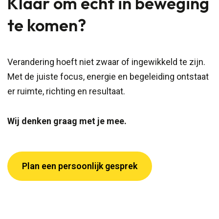
Klaar om écht in beweging
te komen?
Verandering hoeft niet zwaar of ingewikkeld te zijn.
Met de juiste focus, energie en begeleiding ontstaat
er ruimte, richting en resultaat.
Wij denken graag met je mee.
Plan een persoonlijk gesprek