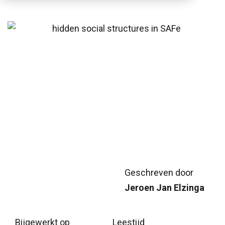
Geschreven door
Jeroen Jan Elzinga
Bijgewerkt op
Leestijd