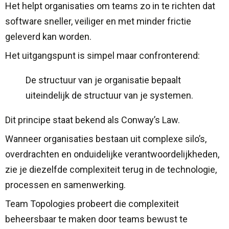
Het helpt organisaties om teams zo in te richten dat
software sneller, veiliger en met minder frictie
geleverd kan worden.
Het uitgangspunt is simpel maar confronterend:
De structuur van je organisatie bepaalt
uiteindelijk de structuur van je systemen.
Dit principe staat bekend als Conway’s Law.
Wanneer organisaties bestaan uit complexe silo’s,
overdrachten en onduidelijke verantwoordelijkheden,
zie je diezelfde complexiteit terug in de technologie,
processen en samenwerking.
Team Topologies probeert die complexiteit
beheersbaar te maken door teams bewust te