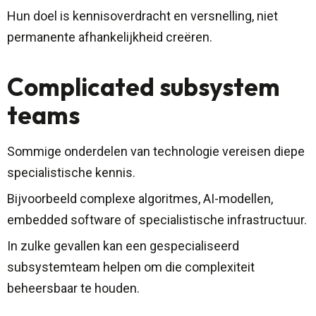
Hun doel is kennisoverdracht en versnelling, niet
permanente afhankelijkheid creëren.
Complicated subsystem
teams
Sommige onderdelen van technologie vereisen diepe
specialistische kennis.
Bijvoorbeeld complexe algoritmes, AI-modellen,
embedded software of specialistische infrastructuur.
In zulke gevallen kan een gespecialiseerd
subsystemteam helpen om die complexiteit
beheersbaar te houden.