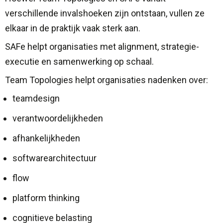
verschillende invalshoeken zijn ontstaan, vullen ze
elkaar in de praktijk vaak sterk aan.
SAFe helpt organisaties met alignment, strategie-
executie en samenwerking op schaal.
Team Topologies helpt organisaties nadenken over:
teamdesign
verantwoordelijkheden
afhankelijkheden
softwarearchitectuur
flow
platform thinking
cognitieve belasting