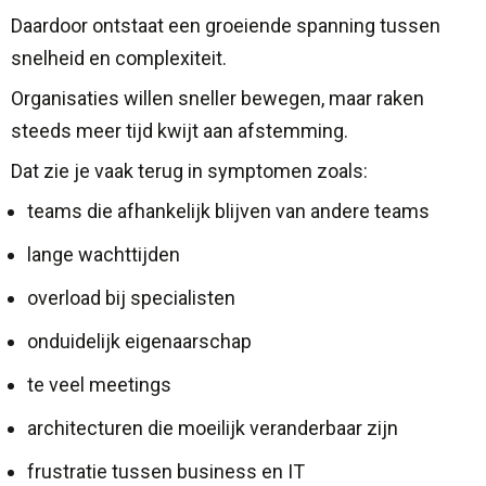
Daardoor ontstaat een groeiende spanning tussen
snelheid en complexiteit.
Organisaties willen sneller bewegen, maar raken
steeds meer tijd kwijt aan afstemming.
Dat zie je vaak terug in symptomen zoals:
teams die afhankelijk blijven van andere teams
lange wachttijden
overload bij specialisten
onduidelijk eigenaarschap
te veel meetings
architecturen die moeilijk veranderbaar zijn
frustratie tussen business en IT