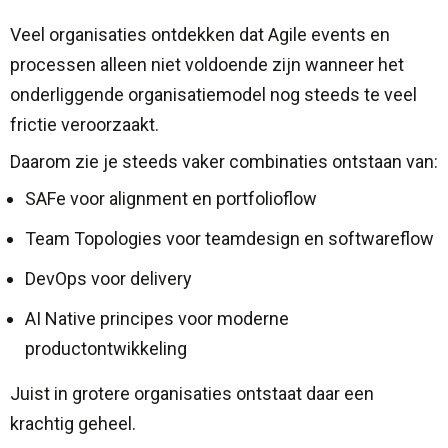
Veel organisaties ontdekken dat Agile events en
processen alleen niet voldoende zijn wanneer het
onderliggende organisatiemodel nog steeds te veel
frictie veroorzaakt.
Daarom zie je steeds vaker combinaties ontstaan van:
SAFe voor alignment en portfolioflow
Team Topologies voor teamdesign en softwareflow
DevOps voor delivery
AI Native principes voor moderne
productontwikkeling
Juist in grotere organisaties ontstaat daar een
krachtig geheel.