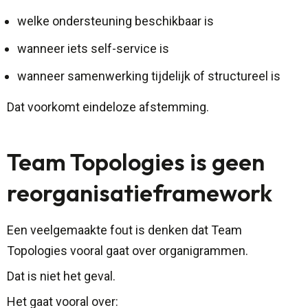
welke ondersteuning beschikbaar is
wanneer iets self-service is
wanneer samenwerking tijdelijk of structureel is
Dat voorkomt eindeloze afstemming.
Team Topologies is geen
reorganisatieframework
Een veelgemaakte fout is denken dat Team
Topologies vooral gaat over organigrammen.
Dat is niet het geval.
Het gaat vooral over: