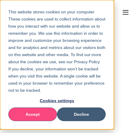
This website stores cookies on your computer.
These cookies are used to collect information about
how you interact with our website and allow us to
remember you. We use this information in order to
improve and customize your browsing experience
Naar overzicht
and for analytics and metrics about our visitors both
on this website and other media. To find out more
about the cookies we use, see our Privacy Policy.
If you decline, your information won’t be tracked
Team Topologies in de
when you visit this website. A single cookie will be
used in your browser to remember your preference
praktijk
not to be tracked.
Cookies settings
Accept
Decline