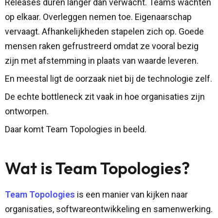
Releases duren langer dan verwacht. Teams wachten
op elkaar. Overleggen nemen toe. Eigenaarschap
vervaagt. Afhankelijkheden stapelen zich op. Goede
mensen raken gefrustreerd omdat ze vooral bezig
zijn met afstemming in plaats van waarde leveren.
En meestal ligt de oorzaak niet bij de technologie zelf.
De echte bottleneck zit vaak in hoe organisaties zijn
ontworpen.
Daar komt Team Topologies in beeld.
Wat is Team Topologies?
Team Topologies
is een manier van kijken naar
organisaties, softwareontwikkeling en samenwerking.