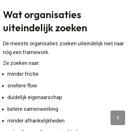
Wat organisaties
uiteindelijk zoeken
De meeste organisaties zoeken uiteindelijk niet naar
nóg een framework.
Ze zoeken naar:
minder frictie
snellere flow
duidelijk eigenaarschap
betere samenwerking
minder afhankelijkheden