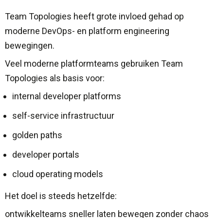
Team Topologies heeft grote invloed gehad op
moderne DevOps- en platform engineering
bewegingen.
Veel moderne platformteams gebruiken Team
Topologies als basis voor:
internal developer platforms
self-service infrastructuur
golden paths
developer portals
cloud operating models
Het doel is steeds hetzelfde:
ontwikkelteams sneller laten bewegen zonder chaos