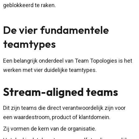
geblokkeerd te raken.
De vier fundamentele
teamtypes
Een belangrijk onderdeel van Team Topologies is het
werken met vier duidelijke teamtypes.
Stream-aligned teams
Dit zijn teams die direct verantwoordelijk zijn voor
een waardestroom, product of klantdomein.
Zij vormen de kern van de organisatie.