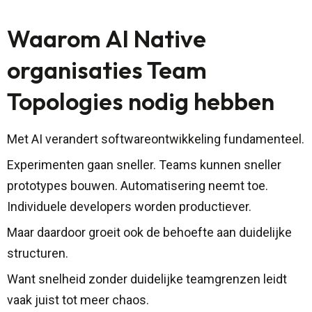
Waarom AI Native
organisaties Team
Topologies nodig hebben
Met AI verandert softwareontwikkeling fundamenteel.
Experimenten gaan sneller. Teams kunnen sneller
prototypes bouwen. Automatisering neemt toe.
Individuele developers worden productiever.
Maar daardoor groeit ook de behoefte aan duidelijke
structuren.
Want snelheid zonder duidelijke teamgrenzen leidt
vaak juist tot meer chaos.