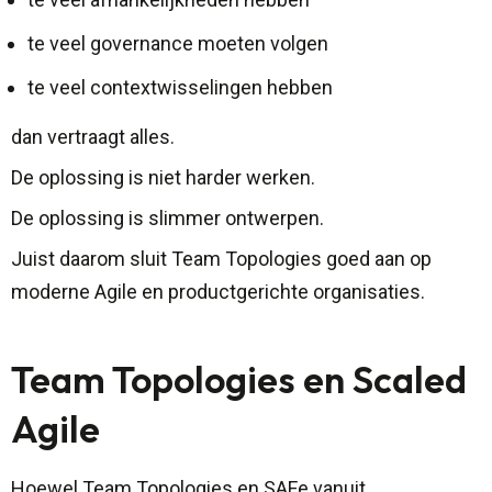
te veel governance moeten volgen
te veel contextwisselingen hebben
dan vertraagt alles.
De oplossing is niet harder werken.
De oplossing is slimmer ontwerpen.
Juist daarom sluit Team Topologies goed aan op
moderne Agile en productgerichte organisaties.
Team Topologies en Scaled
Agile
Hoewel Team Topologies en SAFe vanuit