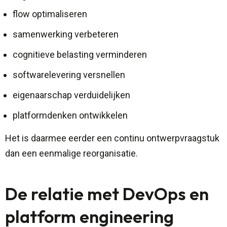
flow optimaliseren
samenwerking verbeteren
cognitieve belasting verminderen
softwarelevering versnellen
eigenaarschap verduidelijken
platformdenken ontwikkelen
Het is daarmee eerder een continu ontwerpvraagstuk
dan een eenmalige reorganisatie.
De relatie met DevOps en
platform engineering