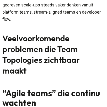
gedreven scale-ups steeds vaker denken vanuit
platform teams, stream-aligned teams en developer
flow.
Veelvoorkomende
problemen die Team
Topologies zichtbaar
maakt
“Agile teams” die continu
wachten