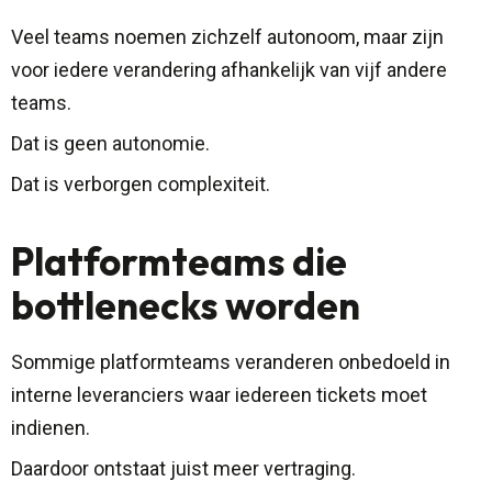
Veel teams noemen zichzelf autonoom, maar zijn
voor iedere verandering afhankelijk van vijf andere
teams.
Dat is geen autonomie.
Dat is verborgen complexiteit.
Platformteams die
bottlenecks worden
Sommige platformteams veranderen onbedoeld in
interne leveranciers waar iedereen tickets moet
indienen.
Daardoor ontstaat juist meer vertraging.