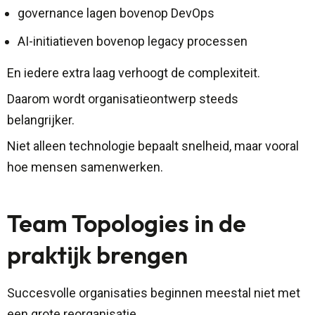
governance lagen bovenop DevOps
AI-initiatieven bovenop legacy processen
En iedere extra laag verhoogt de complexiteit.
Daarom wordt organisatieontwerp steeds
belangrijker.
Niet alleen technologie bepaalt snelheid, maar vooral
hoe mensen samenwerken.
Team Topologies in de
praktijk brengen
Succesvolle organisaties beginnen meestal niet met
een grote reorganisatie.