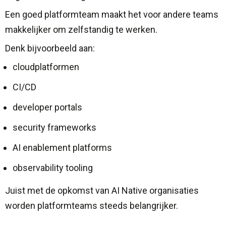
Een goed platformteam maakt het voor andere teams
makkelijker om zelfstandig te werken.
Denk bijvoorbeeld aan:
cloudplatformen
CI/CD
developer portals
security frameworks
AI enablement platforms
observability tooling
Juist met de opkomst van AI Native organisaties
worden platformteams steeds belangrijker.