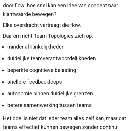
door flow: hoe snel kan een idee van concept naar
klantwaarde bewegen?
Elke overdracht vertraagt die flow.
Daarom richt Team Topologies zich op:
minder afhankelijkheden
duidelijke teamverantwoordelijkheden
beperkte cognitieve belasting
snellere feedbackloops
autonomie binnen duidelijke grenzen
betere samenwerking tussen teams
Het doel is niet dat ieder team alles zelf kan, maar dat
teams effectief kunnen bewegen zonder continu