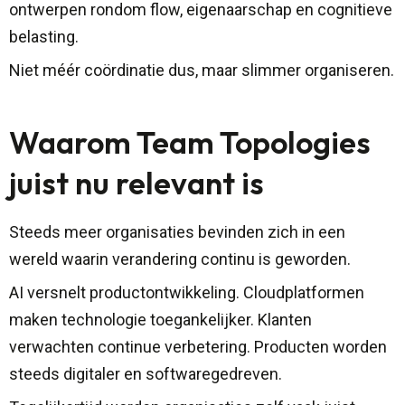
ontwerpen rondom flow, eigenaarschap en cognitieve
belasting.
Niet méér coördinatie dus, maar slimmer organiseren.
Waarom Team Topologies
juist nu relevant is
Steeds meer organisaties bevinden zich in een
wereld waarin verandering continu is geworden.
AI versnelt productontwikkeling. Cloudplatformen
maken technologie toegankelijker. Klanten
verwachten continue verbetering. Producten worden
steeds digitaler en softwaregedreven.