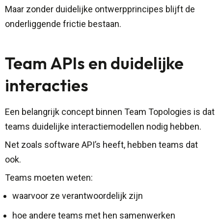
Maar zonder duidelijke ontwerpprincipes blijft de
onderliggende frictie bestaan.
Team APIs en duidelijke
interacties
Een belangrijk concept binnen Team Topologies is dat
teams duidelijke interactiemodellen nodig hebben.
Net zoals software API’s heeft, hebben teams dat
ook.
Teams moeten weten:
waarvoor ze verantwoordelijk zijn
hoe andere teams met hen samenwerken