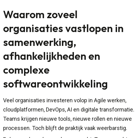
Waarom zoveel
organisaties vastlopen in
samenwerking,
afhankelijkheden en
complexe
softwareontwikkeling
Veel organisaties investeren volop in Agile werken,
cloudplatformen, DevOps, AI en digitale transformatie.
Teams krijgen nieuwe tools, nieuwe rollen en nieuwe
processen. Toch blijft de praktijk vaak weerbarstig.