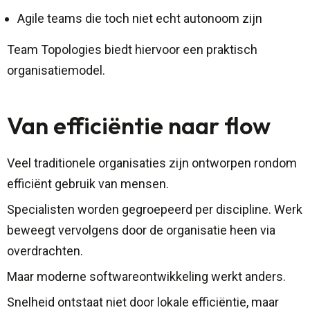
Agile teams die toch niet echt autonoom zijn
Team Topologies biedt hiervoor een praktisch
organisatiemodel.
Van efficiëntie naar flow
Veel traditionele organisaties zijn ontworpen rondom
efficiënt gebruik van mensen.
Specialisten worden gegroepeerd per discipline. Werk
beweegt vervolgens door de organisatie heen via
overdrachten.
Maar moderne softwareontwikkeling werkt anders.
Snelheid ontstaat niet door lokale efficiëntie, maar