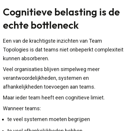
Cognitieve belasting is de
echte bottleneck
Een van de krachtigste inzichten van Team
Topologies is dat teams niet onbeperkt complexiteit
kunnen absorberen.
Veel organisaties blijven simpelweg meer
verantwoordelijkheden, systemen en
afhankelijkheden toevoegen aan teams.
Maar ieder team heeft een cognitieve limiet.
Wanneer teams:
te veel systemen moeten begrijpen
te veel afhankelijkheden hebben