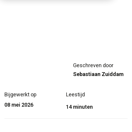
Geschreven door
Sebastiaan Zuiddam
Bijgewerkt op
Leestijd
08 mei 2026
14 minuten