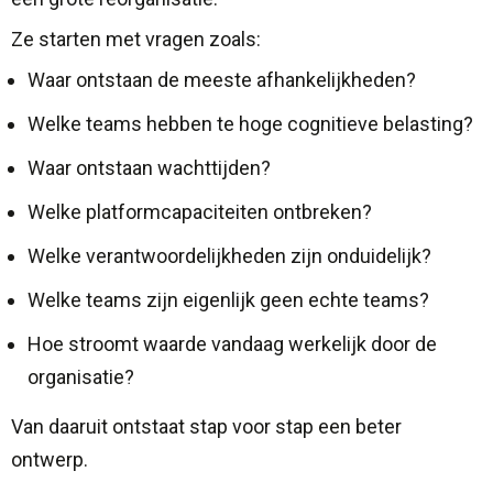
Ze starten met vragen zoals:
Waar ontstaan de meeste afhankelijkheden?
Welke teams hebben te hoge cognitieve belasting?
Waar ontstaan wachttijden?
Welke platformcapaciteiten ontbreken?
Welke verantwoordelijkheden zijn onduidelijk?
Welke teams zijn eigenlijk geen echte teams?
Hoe stroomt waarde vandaag werkelijk door de
organisatie?
Van daaruit ontstaat stap voor stap een beter
ontwerp.