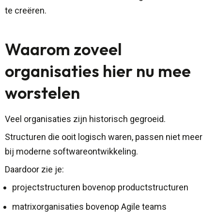
te creëren.
Waarom zoveel
organisaties hier nu mee
worstelen
Veel organisaties zijn historisch gegroeid.
Structuren die ooit logisch waren, passen niet meer
bij moderne softwareontwikkeling.
Daardoor zie je:
projectstructuren bovenop productstructuren
matrixorganisaties bovenop Agile teams