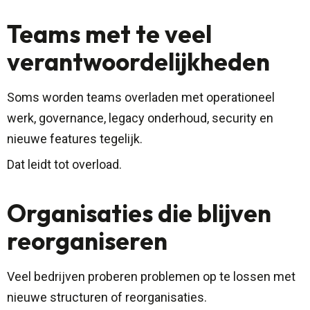
Teams met te veel
verantwoordelijkheden
Soms worden teams overladen met operationeel
werk, governance, legacy onderhoud, security en
nieuwe features tegelijk.
Dat leidt tot overload.
Organisaties die blijven
reorganiseren
Veel bedrijven proberen problemen op te lossen met
nieuwe structuren of reorganisaties.