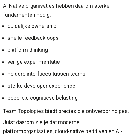
AI Native organisaties hebben daarom sterke
fundamenten nodig:
duidelijke ownership
snelle feedbackloops
platform thinking
veilige experimentatie
heldere interfaces tussen teams
sterke developer experience
beperkte cognitieve belasting
Team Topologies biedt precies die ontwerpprincipes.
Juist daarom zie je dat moderne
platformorganisaties, cloud-native bedrijven en AI-