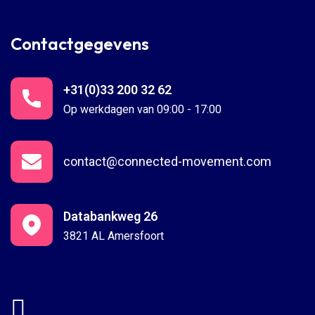
Contactgegevens
+31(0)33 200 32 62
Op werkdagen van 09:00 - 17:00
contact@connected-movement.com
Databankweg 26
3821 AL Amersfoort