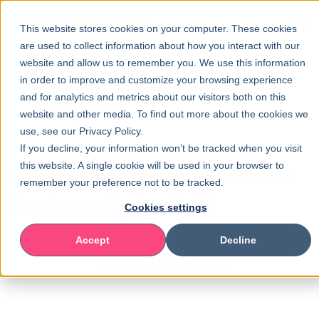
This website stores cookies on your computer. These cookies
are used to collect information about how you interact with our
website and allow us to remember you. We use this information
in order to improve and customize your browsing experience
and for analytics and metrics about our visitors both on this
Naar overzicht
website and other media. To find out more about the cookies we
use, see our Privacy Policy.
If you decline, your information won’t be tracked when you visit
this website. A single cookie will be used in your browser to
Connected Conversations
remember your preference not to be tracked.
Podcast Episode 3
Cookies settings
Accept
Decline