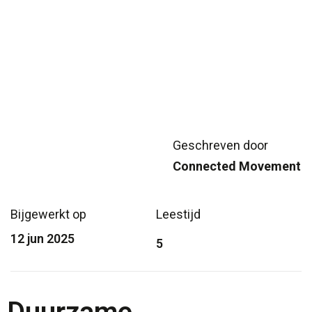
Geschreven door
Connected Movement
Bijgewerkt op
Leestijd
12 jun 2025
5