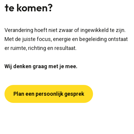
te komen?
Verandering hoeft niet zwaar of ingewikkeld te zijn.
Met de juiste focus, energie en begeleiding ontstaat
er ruimte, richting en resultaat.
Wij denken graag met je mee.
Plan een persoonlijk gesprek