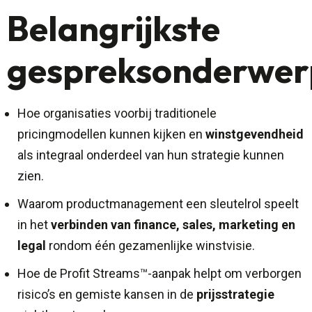
Belangrijkste
gespreksonderwer
Hoe organisaties voorbij traditionele
pricingmodellen kunnen kijken en
winstgevendheid
als integraal onderdeel van hun strategie kunnen
zien.
Waarom productmanagement een sleutelrol speelt
in het
verbinden van finance, sales, marketing en
legal
rondom één gezamenlijke winstvisie.
Hoe de Profit Streams™-aanpak helpt om verborgen
risico’s en gemiste kansen in de
prijsstrategie