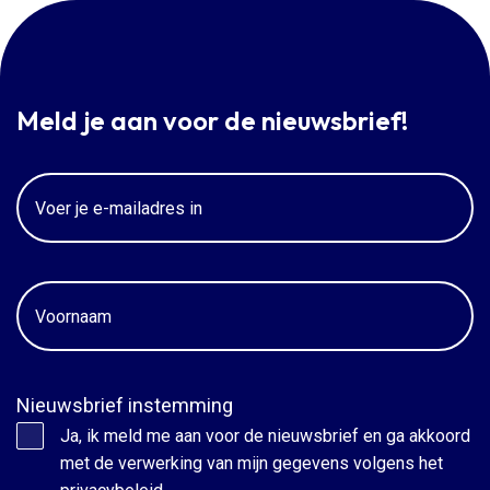
Meld je aan voor de nieuwsbrief!
Email
Voornaam
Nieuwsbrief instemming
Ja, ik meld me aan voor de nieuwsbrief en ga akkoord
met de verwerking van mijn gegevens volgens het