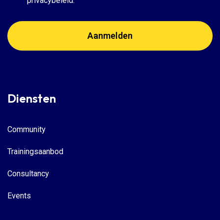
privacybeleid.
Diensten
Community
Trainingsaanbod
Consultancy
Events