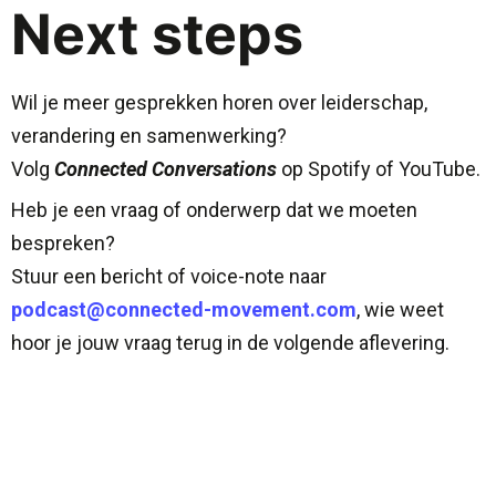
Next steps
Wil je meer gesprekken horen over leiderschap,
verandering en samenwerking?
Volg
Connected Conversations
op Spotify of YouTube.
Heb je een vraag of onderwerp dat we moeten
bespreken?
Stuur een bericht of voice-note naar
podcast@connected-movement.com
, wie weet
hoor je jouw vraag terug in de volgende aflevering.