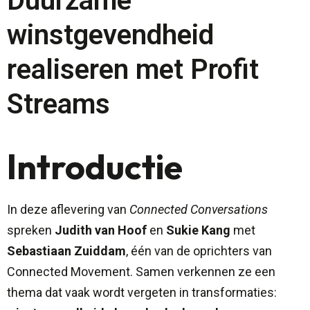
Duurzame
winstgevendheid
realiseren met Profit
Streams
Introductie
In deze aflevering van
Connected Conversations
spreken
Judith van Hoof
en
Sukie Kang
met
Sebastiaan Zuiddam
, één van de oprichters van
Connected Movement. Samen verkennen ze een
thema dat vaak wordt vergeten in transformaties: