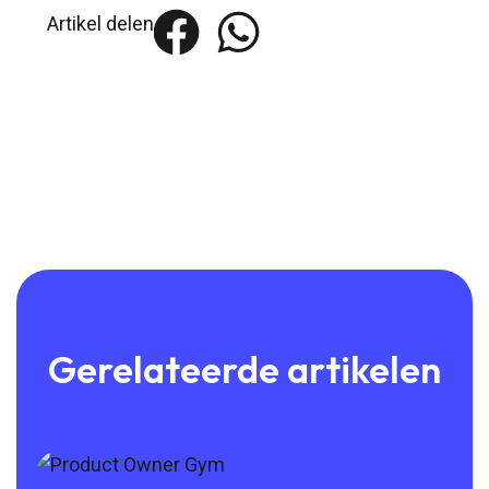
Artikel delen
Gerelateerde artikelen