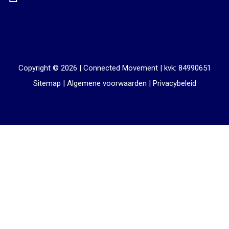
Copyright © 2026 |
Connected Movement
|
kvk: 84990651
Sitemap
|
Algemene voorwaarden
|
Privacybeleid