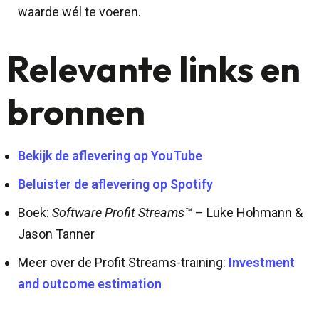
waarde wél te voeren.
Relevante links en
bronnen
Bekijk de aflevering op YouTube
Beluister de aflevering op Spotify
Boek:
Software Profit Streams™
– Luke Hohmann &
Jason Tanner
Meer over de Profit Streams-training:
Investment
and outcome estimation