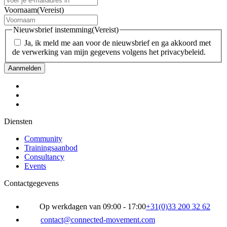
Voornaam
(Vereist)
Nieuwsbrief instemming
(Vereist)
Ja, ik meld me aan voor de nieuwsbrief en ga akkoord met
de verwerking van mijn gegevens volgens het privacybeleid.
Diensten
Community
Trainingsaanbod
Consultancy
Events
Contactgegevens
Op werkdagen van 09:00 - 17:00
+31(0)33 200 32 62
contact@connected-movement.com