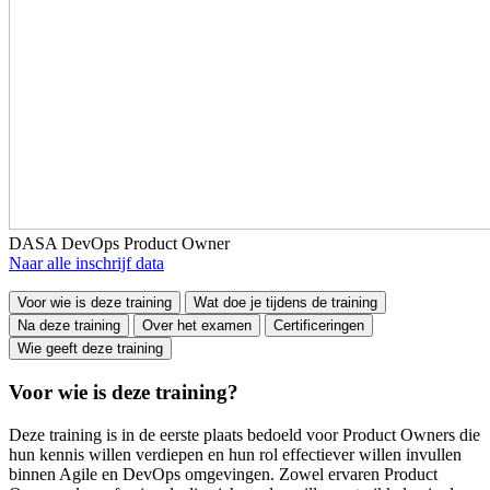
DASA DevOps Product Owner
Naar alle inschrijf data
Voor wie is deze training
Wat doe je tijdens de training
Na deze training
Over het examen
Certificeringen
Wie geeft deze training
Voor wie is deze training?
Deze training is in de eerste plaats bedoeld voor Product Owners die
hun kennis willen verdiepen en hun rol effectiever willen invullen
binnen Agile en DevOps omgevingen. Zowel ervaren Product