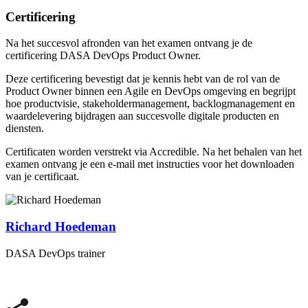
Certificering
Na het succesvol afronden van het examen ontvang je de
certificering DASA DevOps Product Owner.
Deze certificering bevestigt dat je kennis hebt van de rol van de
Product Owner binnen een Agile en DevOps omgeving en begrijpt
hoe productvisie, stakeholdermanagement, backlogmanagement en
waardelevering bijdragen aan succesvolle digitale producten en
diensten.
Certificaten worden verstrekt via Accredible. Na het behalen van het
examen ontvang je een e-mail met instructies voor het downloaden
van je certificaat.
Richard Hoedeman
DASA DevOps trainer