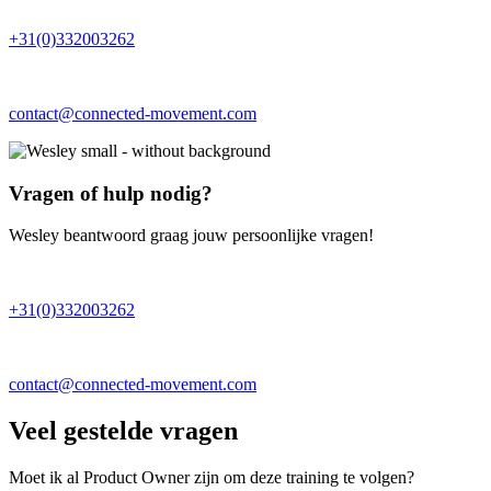
+31(0)332003262
contact@connected-movement.com
Vragen of hulp nodig?
Wesley beantwoord graag jouw persoonlijke vragen!
+31(0)332003262
contact@connected-movement.com
Veel gestelde vragen
Moet ik al Product Owner zijn om deze training te volgen?