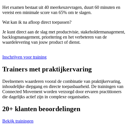
Het examen bestaat uit 40 meerkeuzevragen, duurt 60 minuten en
vereist een minimale score van 65% om te slagen.
Wat kan ik na afloop direct toepassen?
Je kunt direct aan de slag met productvisie, stakeholdermanagement,
backlogmanagement, prioritering en het verbeteren van de
waardelevering van jouw product of dienst.
Inschrijven voor training
Trainers met praktijkervaring
Deelnemers waarderen vooral de combinatie van praktijkervaring,
inhoudelijke diepgang en directe toepasbaarheid. De trainingen van
Connected Movement worden verzorgd door ervaren practitioners
die dagelijks actief zijn in complexe organisaties.
20+ klanten beoordelingen
Bekijk trainingen