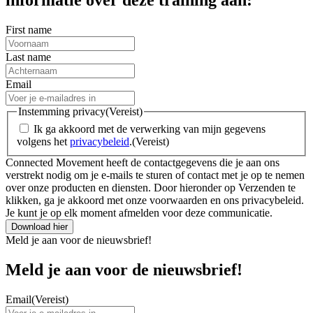
First name
Last name
Email
Instemming privacy
(Vereist)
Ik ga akkoord met de verwerking van mijn gegevens
volgens het
privacybeleid
.
(Vereist)
Connected Movement heeft de contactgegevens die je aan ons
verstrekt nodig om je e-mails te sturen of contact met je op te nemen
over onze producten en diensten. Door hieronder op Verzenden te
klikken, ga je akkoord met onze voorwaarden en ons privacybeleid.
Je kunt je op elk moment afmelden voor deze communicatie.
Meld je aan voor de nieuwsbrief!
Meld je aan voor de nieuwsbrief!
Email
(Vereist)