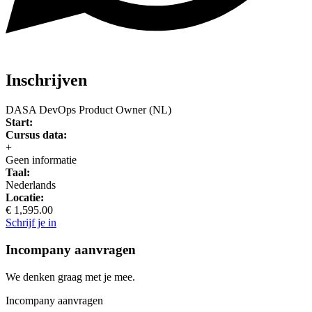
Inschrijven
DASA DevOps Product Owner (NL)
Start:
Cursus data:
+
Geen informatie
Taal:
Nederlands
Locatie:
€ 1,595.00
Schrijf je in
Incompany aanvragen
We denken graag met je mee.
Incompany aanvragen