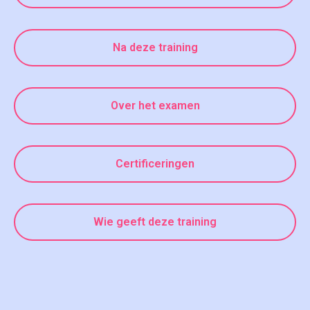
Na deze training
Over het examen
Certificeringen
Wie geeft deze training