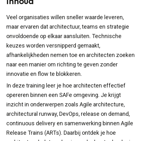
Inhoud
Veel organisaties willen sneller waarde leveren,
maar ervaren dat architectuur, teams en strategie
onvoldoende op elkaar aansluiten. Technische
keuzes worden versnipperd gemaakt,
afhankelijkheden nemen toe en architecten zoeken
naar een manier om richting te geven zonder
innovatie en flow te blokkeren.
In deze training leer je hoe architecten effectief
opereren binnen een SAFe omgeving. Je krijgt
inzicht in onderwerpen zoals Agile architecture,
architectural runway, DevOps, release on demand,
continuous delivery en samenwerking binnen Agile
Release Trains (ARTs). Daarbij ontdek je hoe