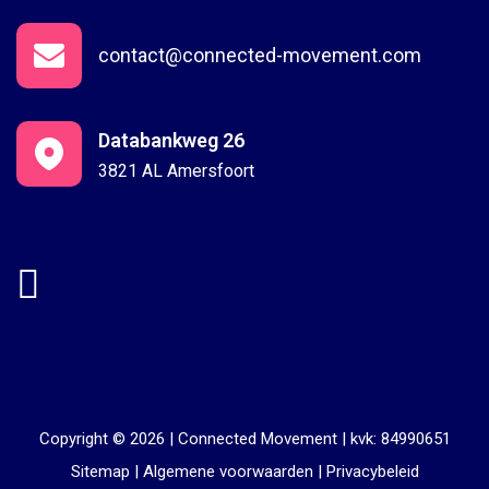
contact@connected-movement.com
Databankweg 26
3821 AL Amersfoort
Copyright © 2026 |
Connected Movement
|
kvk: 84990651
Sitemap
|
Algemene voorwaarden
|
Privacybeleid