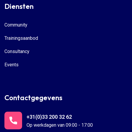
Diensten
Community
Trainingsaanbod
Consultancy
Events
Contactgegevens
+31(0)33 200 32 62
Op werkdagen van 09:00 - 17:00