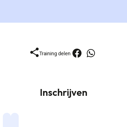
Training delen
Inschrijven