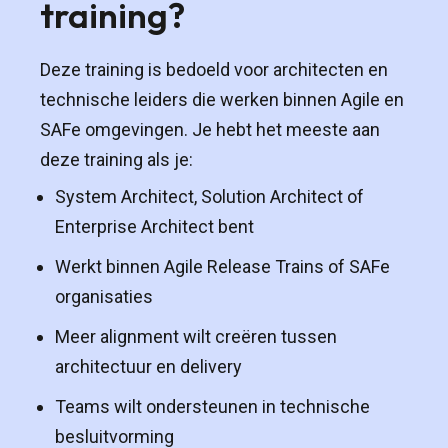
training?
Deze training is bedoeld voor architecten en
technische leiders die werken binnen Agile en
SAFe omgevingen. Je hebt het meeste aan
deze training als je:
System Architect, Solution Architect of
Enterprise Architect bent
Werkt binnen Agile Release Trains of SAFe
organisaties
Meer alignment wilt creëren tussen
architectuur en delivery
Teams wilt ondersteunen in technische
besluitvorming