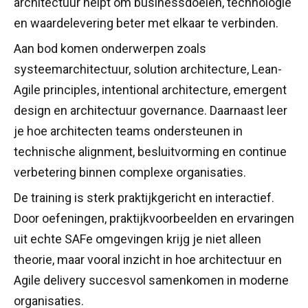
architectuur helpt om businessdoelen, technologie
en waardelevering beter met elkaar te verbinden.
Aan bod komen onderwerpen zoals
systeemarchitectuur, solution architecture, Lean-
Agile principles, intentional architecture, emergent
design en architectuur governance. Daarnaast leer
je hoe architecten teams ondersteunen in
technische alignment, besluitvorming en continue
verbetering binnen complexe organisaties.
De training is sterk praktijkgericht en interactief.
Door oefeningen, praktijkvoorbeelden en ervaringen
uit echte SAFe omgevingen krijg je niet alleen
theorie, maar vooral inzicht in hoe architectuur en
Agile delivery succesvol samenkomen in moderne
organisaties.