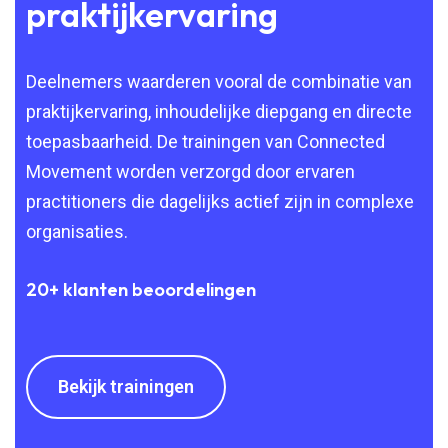
praktijkervaring
Deelnemers waarderen vooral de combinatie van
praktijkervaring, inhoudelijke diepgang en directe
toepasbaarheid. De trainingen van Connected
Movement worden verzorgd door ervaren
practitioners die dagelijks actief zijn in complexe
organisaties.
20+ klanten beoordelingen
Bekijk trainingen