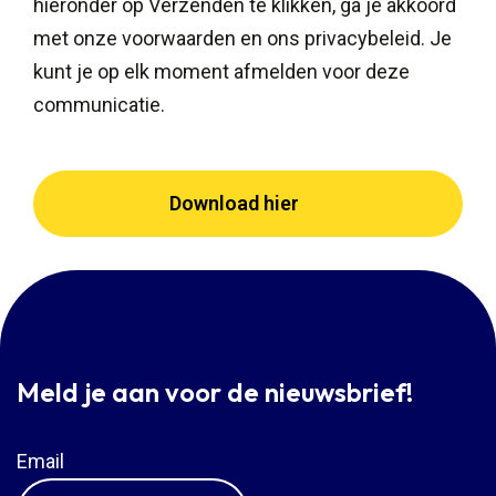
hieronder op Verzenden te klikken, ga je akkoord
met onze voorwaarden en ons privacybeleid. Je
kunt je op elk moment afmelden voor deze
communicatie.
Meld je aan voor de nieuwsbrief!
Email