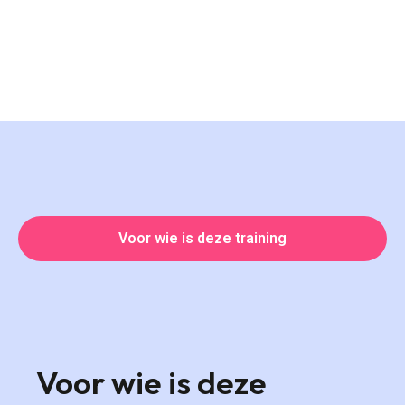
Voor wie is deze training
Voor wie is deze