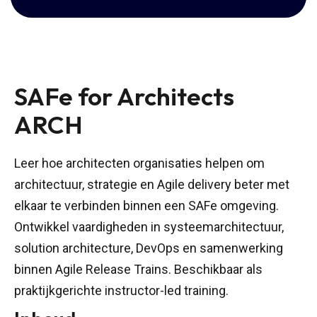
SAFe for Architects
ARCH
Leer hoe architecten organisaties helpen om
architectuur, strategie en Agile delivery beter met
elkaar te verbinden binnen een SAFe omgeving.
Ontwikkel vaardigheden in systeemarchitectuur,
solution architecture, DevOps en samenwerking
binnen Agile Release Trains. Beschikbaar als
praktijkgerichte instructor-led training.