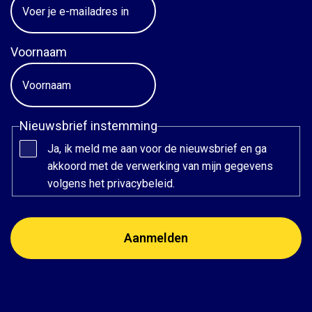
Voornaam
Nieuwsbrief instemming
Ja, ik meld me aan voor de nieuwsbrief en ga
akkoord met de verwerking van mijn gegevens
volgens het privacybeleid.