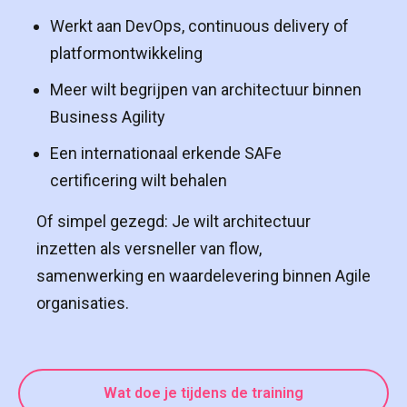
Werkt aan DevOps, continuous delivery of
platformontwikkeling
Meer wilt begrijpen van architectuur binnen
Business Agility
Een internationaal erkende SAFe
certificering wilt behalen
Of simpel gezegd: Je wilt architectuur
inzetten als versneller van flow,
samenwerking en waardelevering binnen Agile
organisaties.
Wat doe je tijdens de training