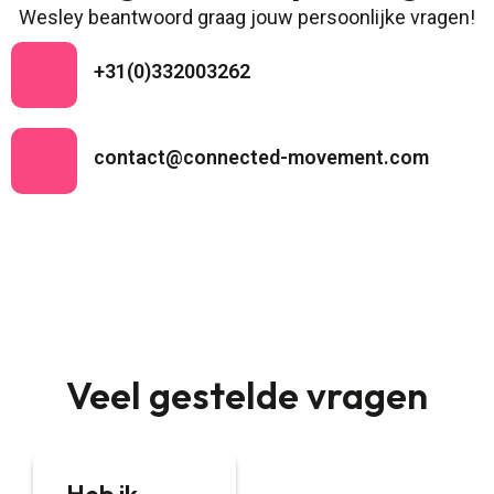
Wesley beantwoord graag jouw persoonlijke vragen!
+31(0)332003262
contact@connected-movement.com
Veel gestelde vragen
Heb ik