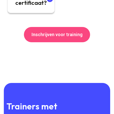
certificaat?
Inschrijven voor training
Trainers met