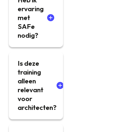
ervaring
met
SAFe
nodig?
Is deze
training
alleen
relevant
voor
architecten?