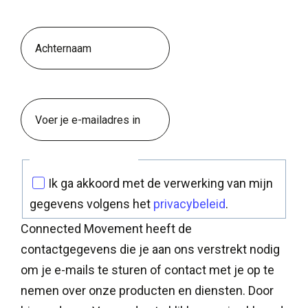
Last name
Email
Instemming privacy
Ik ga akkoord met de verwerking van mijn
gegevens volgens het
privacybeleid
.
Connected Movement heeft de
contactgegevens die je aan ons verstrekt nodig
om je e-mails te sturen of contact met je op te
nemen over onze producten en diensten. Door