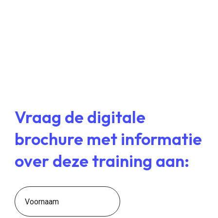
Vraag de digitale
brochure met informatie
over deze training aan:
First name