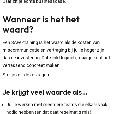
Daar zit je echte businesscase.
Wanneer is het het
waard?
Een SAFe-training is het waard als de kosten van
miscommunicatie en vertraging bij jullie hoger zijn
dan de investering. Dat klinkt logisch, maar je kunt het
verrassend concreet maken.
Stel jezelf deze vragen:
Je krijgt veel waarde als…
Jullie werken met meerdere teams die elkaar vaak
nodig hebben (en dat gaat regelmatig mis).