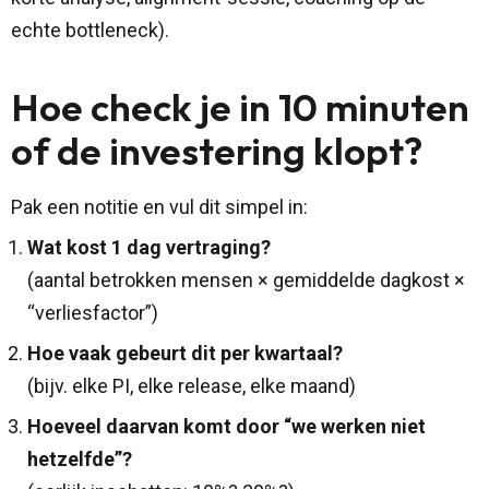
echte bottleneck).
Hoe check je in 10 minuten
of de investering klopt?
Pak een notitie en vul dit simpel in:
Wat kost 1 dag vertraging?
(aantal betrokken mensen × gemiddelde dagkost ×
“verliesfactor”)
Hoe vaak gebeurt dit per kwartaal?
(bijv. elke PI, elke release, elke maand)
Hoeveel daarvan komt door “we werken niet
hetzelfde”?