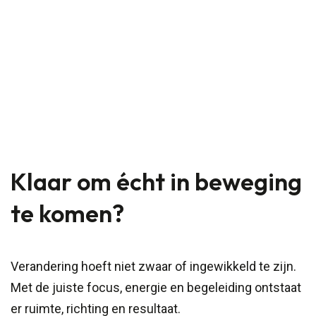
Klaar om écht in beweging
te komen?
Verandering hoeft niet zwaar of ingewikkeld te zijn.
Met de juiste focus, energie en begeleiding ontstaat
er ruimte, richting en resultaat.