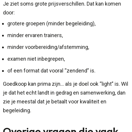
Je ziet soms grote prijsverschillen. Dat kan komen
door:
grotere groepen (minder begeleiding),
minder ervaren trainers,
minder voorbereiding/afstemming,
examen niet inbegrepen,
of een format dat vooral “zendend” is.
Goedkoop kan prima zijn… als je doel ook “light” is. Wil
je dat het echt landt in gedrag en samenwerking, dan
zie je meestal dat je betaalt voor kwaliteit en
begeleiding.
Overige vragen die vaak