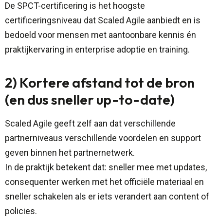
De SPCT-certificering is het hoogste
certificeringsniveau dat Scaled Agile aanbiedt en is
bedoeld voor mensen met aantoonbare kennis én
praktijkervaring in enterprise adoptie en training.
2) Kortere afstand tot de bron
(en dus sneller up-to-date)
Scaled Agile geeft zelf aan dat verschillende
partnerniveaus verschillende voordelen en support
geven binnen het partnernetwerk.
In de praktijk betekent dat: sneller mee met updates,
consequenter werken met het officiële materiaal en
sneller schakelen als er iets verandert aan content of
policies.