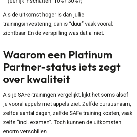
(eerlijk inschatten: 10%? 30%?)
Als de uitkomst hoger is dan jullie
trainingsinvestering, dan is “duur” vaak vooral:
zichtbaar. En de verspilling was dat al niet.
Waarom een Platinum
Partner-status iets zegt
over kwaliteit
Als je SAFe-trainingen vergelijkt, lijkt het soms alsof
je vooral appels met appels ziet. Zelfde cursusnaam,
zelfde aantal dagen, zelfde SAFe training kosten, vaak
zelfs “incl. examen”. Toch kunnen de uitkomsten
enorm verschillen.