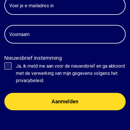
Email
Voornaam
Nieuwsbrief instemming
Ja, ik meld me aan voor de nieuwsbrief en ga akkoord
met de verwerking van mijn gegevens volgens het
privacybeleid.