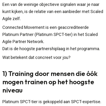
Een van de weinige objectieve signalen waar je naar
kunt kijken, is de relatie van een aanbieder met Scaled
Agile zelf.
Connected Movement is een geaccrediteerde
Platinum Partner (Platinum SPCT-tier) in het Scaled
Agile Partner Network.
Dat is de hoogste partnershiplaag in het programma.
Wat betekent dat concreet voor jou?
1) Training door mensen die óók
mogen trainen op het hoogste
niveau
Platinum SPCT-tier is gekoppeld aan SPCT-expertise.