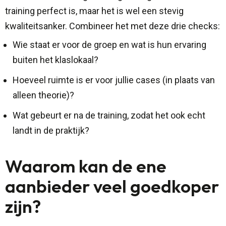
training perfect is, maar het is wel een stevig
kwaliteitsanker. Combineer het met deze drie checks:
Wie staat er voor de groep en wat is hun ervaring
buiten het klaslokaal?
Hoeveel ruimte is er voor jullie cases (in plaats van
alleen theorie)?
Wat gebeurt er na de training, zodat het ook echt
landt in de praktijk?
Waarom kan de ene
aanbieder veel goedkoper
zijn?