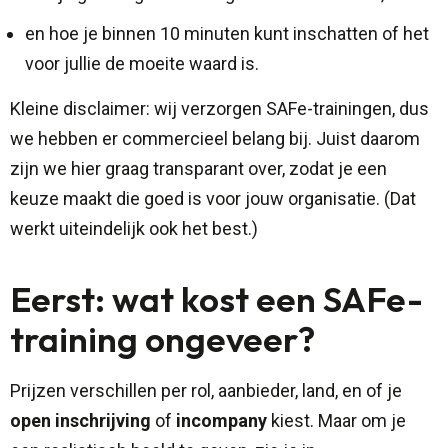
en hoe je binnen 10 minuten kunt inschatten of het
voor jullie de moeite waard is.
Kleine disclaimer: wij verzorgen SAFe-trainingen, dus
we hebben er commercieel belang bij. Juist daarom
zijn we hier graag transparant over, zodat je een
keuze maakt die goed is voor jouw organisatie. (Dat
werkt uiteindelijk ook het best.)
Eerst: wat kost een SAFe-
training ongeveer?
Prijzen verschillen per rol, aanbieder, land, en of je
open inschrijving
of
incompany
kiest. Maar om je