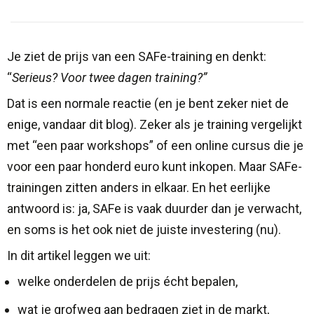
Je ziet de prijs van een SAFe-training en denkt:
“
Serieus? Voor twee dagen training?”
Dat is een normale reactie (en je bent zeker niet de
enige, vandaar dit blog). Zeker als je training vergelijkt
met “een paar workshops” of een online cursus die je
voor een paar honderd euro kunt inkopen. Maar SAFe-
trainingen zitten anders in elkaar. En het eerlijke
antwoord is: ja, SAFe is vaak duurder dan je verwacht,
en soms is het ook niet de juiste investering (nu).
In dit artikel leggen we uit:
welke onderdelen de prijs écht bepalen,
wat je grofweg aan bedragen ziet in de markt,