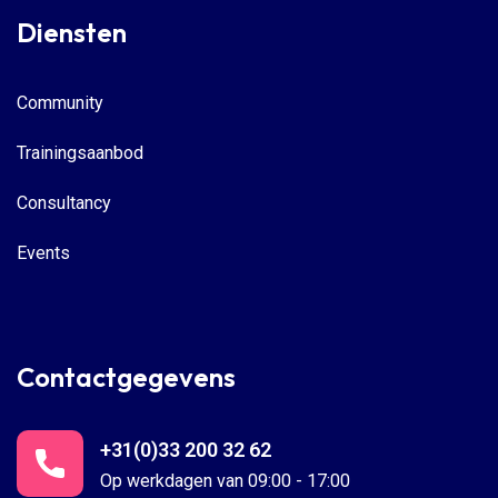
Diensten
Community
Trainingsaanbod
Consultancy
Events
Contactgegevens
+31(0)33 200 32 62
Op werkdagen van 09:00 - 17:00