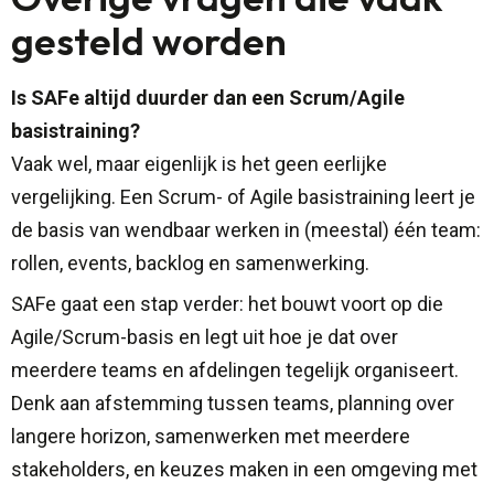
gesteld worden
Is SAFe altijd duurder dan een Scrum/Agile
basistraining?
Vaak wel, maar eigenlijk is het geen eerlijke
vergelijking. Een Scrum- of Agile basistraining leert je
de basis van wendbaar werken in (meestal) één team:
rollen, events, backlog en samenwerking.
SAFe gaat een stap verder: het bouwt voort op die
Agile/Scrum-basis en legt uit hoe je dat over
meerdere teams en afdelingen tegelijk organiseert.
Denk aan afstemming tussen teams, planning over
langere horizon, samenwerken met meerdere
stakeholders, en keuzes maken in een omgeving met