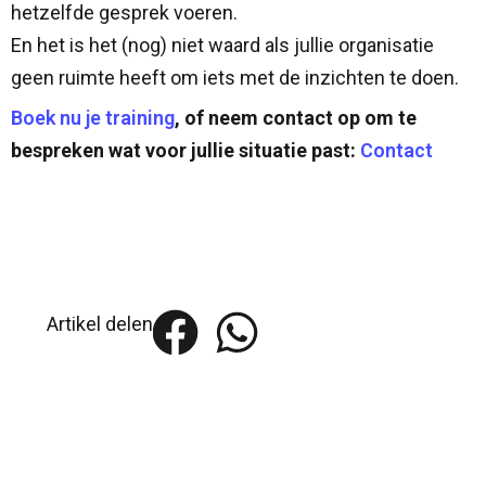
hetzelfde gesprek voeren.
En het is het (nog) niet waard als jullie organisatie
geen ruimte heeft om iets met de inzichten te doen.
Boek nu je training
, of neem contact op om te
bespreken wat voor jullie situatie past:
Contact
Artikel delen