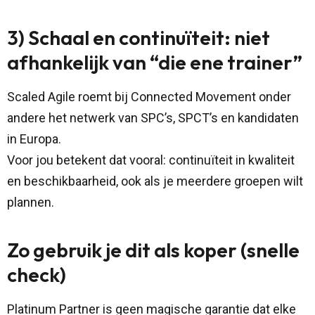
3) Schaal en continuïteit: niet
afhankelijk van “die ene trainer”
Scaled Agile roemt bij Connected Movement onder
andere het netwerk van SPC’s, SPCT’s en kandidaten
in Europa.
Voor jou betekent dat vooral: continuïteit in kwaliteit
en beschikbaarheid, ook als je meerdere groepen wilt
plannen.
Zo gebruik je dit als koper (snelle
check)
Platinum Partner is geen magische garantie dat elke