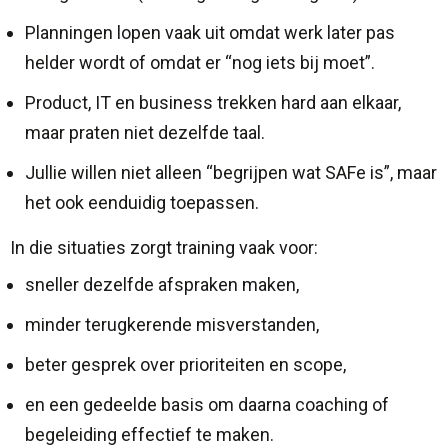
Planningen lopen vaak uit omdat werk later pas
helder wordt of omdat er “nog iets bij moet”.
Product, IT en business trekken hard aan elkaar,
maar praten niet dezelfde taal.
Jullie willen niet alleen “begrijpen wat SAFe is”, maar
het ook eenduidig toepassen.
In die situaties zorgt training vaak voor:
sneller dezelfde afspraken maken,
minder terugkerende misverstanden,
beter gesprek over prioriteiten en scope,
en een gedeelde basis om daarna coaching of
begeleiding effectief te maken.