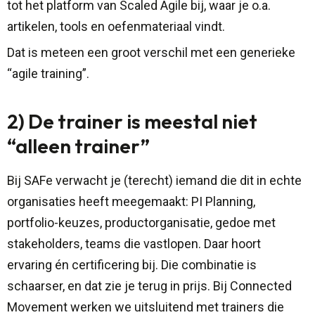
tot het platform van Scaled Agile bij, waar je o.a.
artikelen, tools en oefenmateriaal vindt.
Dat is meteen een groot verschil met een generieke
“agile training”.
2) De trainer is meestal niet
“alleen trainer”
Bij SAFe verwacht je (terecht) iemand die dit in echte
organisaties heeft meegemaakt: PI Planning,
portfolio-keuzes, productorganisatie, gedoe met
stakeholders, teams die vastlopen. Daar hoort
ervaring én certificering bij. Die combinatie is
schaarser, en dat zie je terug in prijs. Bij Connected
Movement werken we uitsluitend met trainers die