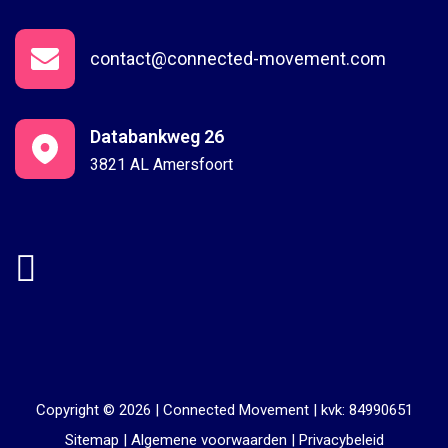
contact@connected-movement.com
Databankweg 26
3821 AL Amersfoort
Copyright © 2026 |
Connected Movement
|
kvk: 84990651
Sitemap
|
Algemene voorwaarden
|
Privacybeleid