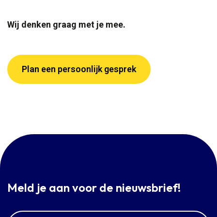
Wij denken graag met je mee.
Plan een persoonlijk gesprek
Meld je aan voor de nieuwsbrief!