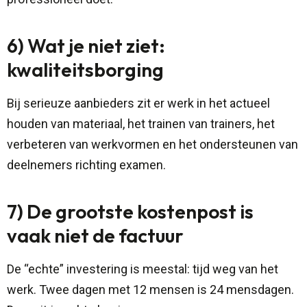
6) Wat je niet ziet:
kwaliteitsborging
Bij serieuze aanbieders zit er werk in het actueel
houden van materiaal, het trainen van trainers, het
verbeteren van werkvormen en het ondersteunen van
deelnemers richting examen.
7) De grootste kostenpost is
vaak niet de factuur
De “echte” investering is meestal: tijd weg van het
werk. Twee dagen met 12 mensen is 24 mensdagen.