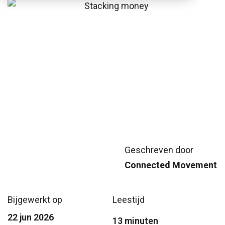
Geschreven door
Connected Movement
Bijgewerkt op
Leestijd
22 jun 2026
13 minuten