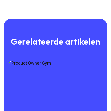
Gerelateerde artikelen