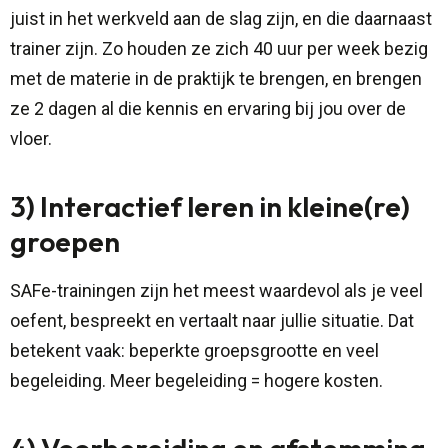
juist in het werkveld aan de slag zijn, en die daarnaast
trainer zijn. Zo houden ze zich 40 uur per week bezig
met de materie in de praktijk te brengen, en brengen
ze 2 dagen al die kennis en ervaring bij jou over de
vloer.
3) Interactief leren in kleine(re)
groepen
SAFe-trainingen zijn het meest waardevol als je veel
oefent, bespreekt en vertaalt naar jullie situatie. Dat
betekent vaak: beperkte groepsgrootte en veel
begeleiding. Meer begeleiding = hogere kosten.