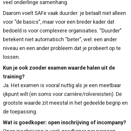
veel onderlinge samenhang.
Daarom voelt SAFe vaak duurder: je betaalt niet alleen
voor “de basics”, maar voor een breder kader dat
bedoeld is voor complexere organisaties. “Duurder”
betekent niet automatisch “beter”, wel: een ander
niveau en een ander probleem dat je probeert op te
lossen.
Kun je ook zonder examen waarde halen uit de
training?
Ja. Het examen is vooral nuttig als je een meetbaar
ijkpunt wilt (en soms voor carrière/rolvereisten). De
grootste waarde zit meestal in het gedeelde begrip en
de toepassing.
Wat is goedkoper: open inschrijving of incompany?