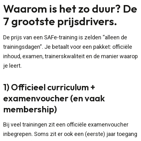
Waarom is het zo duur? De
7 grootste prijsdrivers.
De prijs van een SAFe-training is zelden “alleen de
trainingsdagen”. Je betaalt voor een pakket: officiële
inhoud, examen, trainerskwaliteit en de manier waarop
je leert.
1) Officieel curriculum +
examenvoucher (en vaak
membership)
Bij veel trainingen zit een officiële examenvoucher
inbegrepen. Soms zit er ook een (eerste) jaar toegang