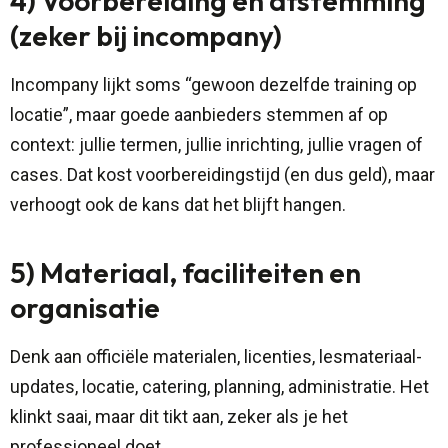
4) Voorbereiding en afstemming
(zeker bij incompany)
Incompany lijkt soms “gewoon dezelfde training op
locatie”, maar goede aanbieders stemmen af op
context: jullie termen, jullie inrichting, jullie vragen of
cases. Dat kost voorbereidingstijd (en dus geld), maar
verhoogt ook de kans dat het blijft hangen.
5) Materiaal, faciliteiten en
organisatie
Denk aan officiële materialen, licenties, lesmateriaal-
updates, locatie, catering, planning, administratie. Het
klinkt saai, maar dit tikt aan, zeker als je het
professioneel doet.