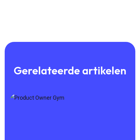
Gerelateerde artikelen