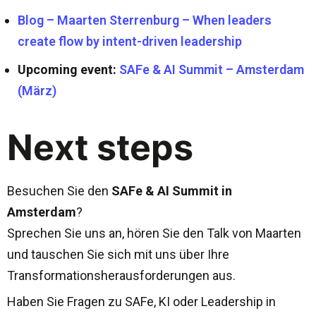
Blog – Maarten Sterrenburg – When leaders
create flow by intent-driven leadership
Upcoming event:
SAFe & AI Summit – Amsterdam
(März)
Next steps
Besuchen Sie den
SAFe & AI Summit in
Amsterdam
?
Sprechen Sie uns an, hören Sie den Talk von Maarten
und tauschen Sie sich mit uns über Ihre
Transformationsherausforderungen aus.
Haben Sie Fragen zu SAFe, KI oder Leadership in