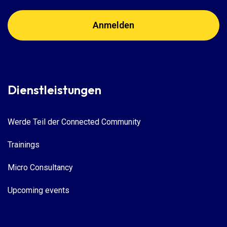
Dienstleistungen
Werde Teil der Connected Community
Trainings
Micro Consultancy
Upcoming events