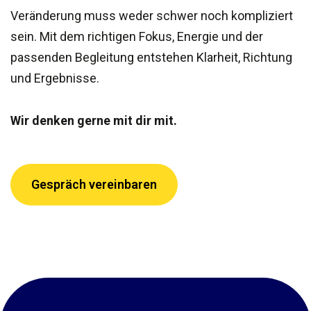
Veränderung muss weder schwer noch kompliziert
sein. Mit dem richtigen Fokus, Energie und der
passenden Begleitung entstehen Klarheit, Richtung
und Ergebnisse.
Wir denken gerne mit dir mit.
Gespräch vereinbaren