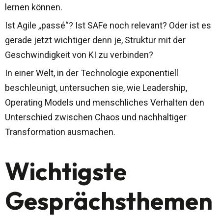
lernen können.
Ist Agile „passé“? Ist SAFe noch relevant? Oder ist es
gerade jetzt wichtiger denn je, Struktur mit der
Geschwindigkeit von KI zu verbinden?
In einer Welt, in der Technologie exponentiell
beschleunigt, untersuchen sie, wie Leadership,
Operating Models und menschliches Verhalten den
Unterschied zwischen Chaos und nachhaltiger
Transformation ausmachen.
Wichtigste
Gesprächsthemen