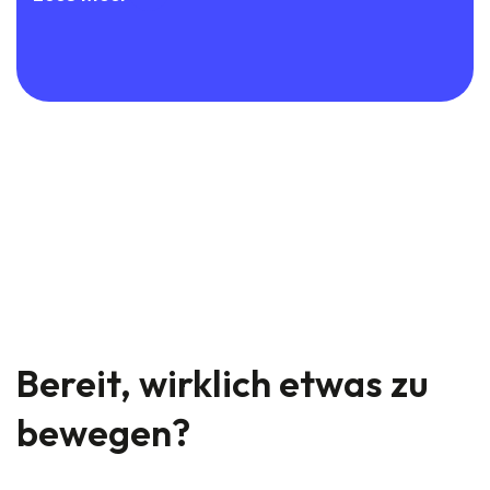
Bereit, wirklich etwas zu
bewegen?