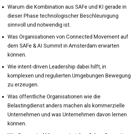
Warum die Kombination aus SAFe und KI gerade in
dieser Phase technologischer Beschleunigung
sinnvoll und notwendig ist.
Was Organisationen von Connected Movement auf
dem SAFe & AI Summit in Amsterdam erwarten
können.
Wie intent-driven Leadership dabei hilft, in
komplexen und regulierten Umgebungen Bewegung
zu erzeugen.
Was öffentliche Organisationen wie die
Belastingdienst anders machen als kommerzielle
Unternehmen und was Unternehmen davon lernen
können.