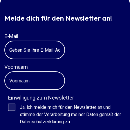
Melde dich für den Newsletter an!
E-Mail
Voornaam
Einwilligung zum Newsletter
Ja, ich melde mich für den Newsletter an und
stimme der Verarbeitung meiner Daten gemäß der
Datenschutzerklärung zu.