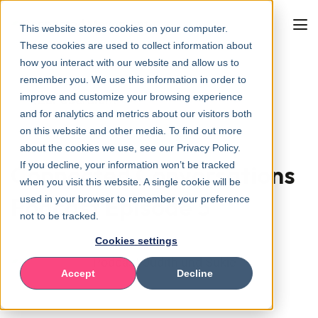
This website stores cookies on your computer.
These cookies are used to collect information about
how you interact with our website and allow us to
remember you. We use this information in order to
improve and customize your browsing experience
Zur Übersicht
and for analytics and metrics about our visitors both
on this website and other media. To find out more
about the cookies we use, see our Privacy Policy.
If you decline, your information won’t be tracked
Connected Conversations
when you visit this website. A single cookie will be
Podcast Episode 5
used in your browser to remember your preference
not to be tracked.
Cookies settings
Accept
Decline