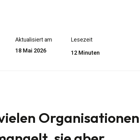
Aktualisiert am
Lesezeit
18 Mai 2026
12 Minuten
ielen Organisationen 
mangelt, sie aber