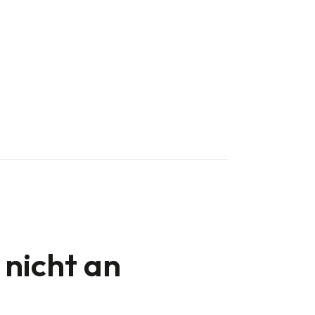
nicht an