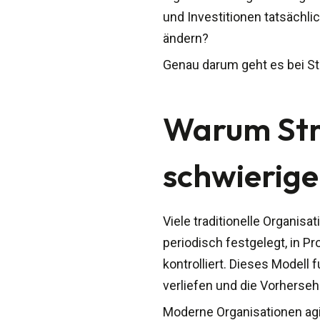
und Investitionen tatsächli
ändern?
Genau darum geht es bei St
Warum Str
schwierige
Viele traditionelle Organisa
periodisch festgelegt, in 
kontrolliert. Dieses Modell
verliefen und die Vorherseh
Moderne Organisationen agi